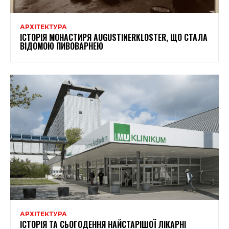
АРХІТЕКТУРА
ІСТОРІЯ МОНАСТИРЯ AUGUSTINERKLOSTER, ЩО СТАЛА
ВІДОМОЮ ПИВОВАРНЕЮ
АРХІТЕКТУРА
ІСТОРІЯ ТА СЬОГОДЕННЯ НАЙСТАРІШОЇ ЛІКАРНІ