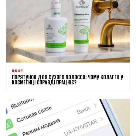
ІНШЕ
ПОРЯТУНОК ДЛЯ СУХОГО ВОЛОССЯ: ЧОМУ КОЛАГЕН У
КОСМЕТИЦІ СПРАВДІ ПРАЦЮЄ?