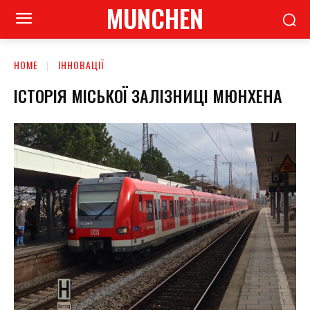
MUNCHEN
HOME
ІННОВАЦІЇ
ІСТОРІЯ МІСЬКОЇ ЗАЛІЗНИЦІ МЮНХЕНА