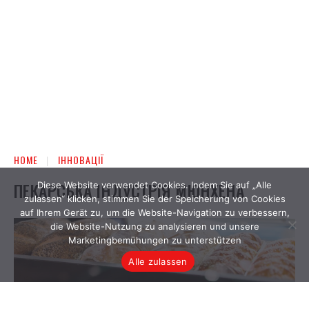
Diese Website verwendet Cookies. Indem Sie auf „Alle
zulassen“ klicken, stimmen Sie der Speicherung von Cookies
auf Ihrem Gerät zu, um die Website-Navigation zu verbessern,
die Website-Nutzung zu analysieren und unsere
Marketingbemühungen zu unterstützen
Alle zulassen