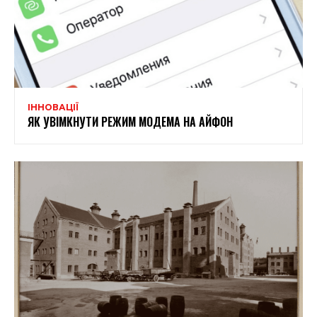
ІННОВАЦІЇ
ЯК УВІМКНУТИ РЕЖИМ МОДЕМА НА АЙФОН