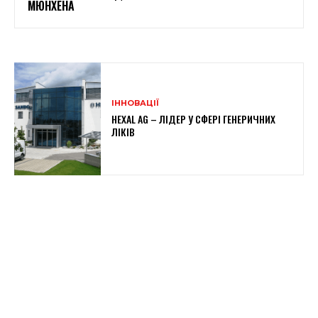
МЮНХЕНА
ІННОВАЦІЇ
HEXAL AG – ЛІДЕР У СФЕРІ ГЕНЕРИЧНИХ
ЛІКІВ