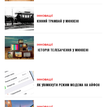
ІННОВАЦІЇ
КІННИЙ ТРАМВАЙ У МЮНХЕНІ
ІННОВАЦІЇ
ІСТОРІЯ ТЕЛЕБАЧЕННЯ У МЮНХЕНІ
ІННОВАЦІЇ
ЯК УВІМКНУТИ РЕЖИМ МОДЕМА НА АЙФОН
ІННОВАЦІЇ