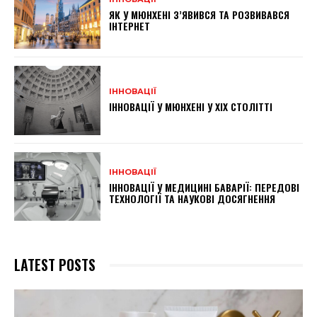
ЯК У МЮНХЕНІ З’ЯВИВСЯ ТА РОЗВИВАВСЯ
ІНТЕРНЕТ
ІННОВАЦІЇ
ІННОВАЦІЇ У МЮНХЕНІ У ХІХ СТОЛІТТІ
ІННОВАЦІЇ
ІННОВАЦІЇ У МЕДИЦИНІ БАВАРІЇ: ПЕРЕДОВІ
ТЕХНОЛОГІЇ ТА НАУКОВІ ДОСЯГНЕННЯ
LATEST POSTS