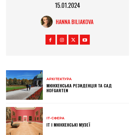
15.01.2024
HANNA BILIAKOVA
АРХІТЕКТУРА
МЮНХЕНСЬКА РЕЗИДЕНЦІЯ ТА САД
HOFGARTEN
ІТ-СФЕРА
IT І МЮНХЕНСЬКІ МУЗЕЇ