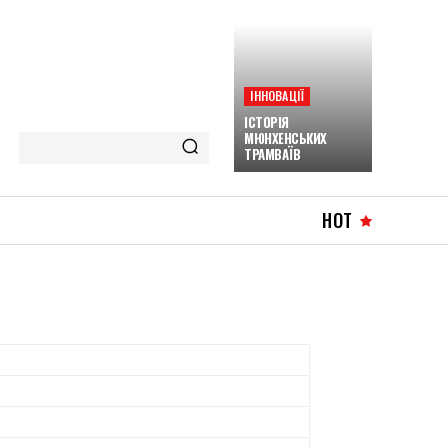
ІННОВАЦІЇ
ІСТОРІЯ
МЮНХЕНСЬКИХ
ТРАМВАЇВ
HOT