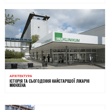
АРХІТЕКТУРА
ІСТОРІЯ ТА СЬОГОДЕННЯ НАЙСТАРІШОЇ ЛІКАРНІ
МЮНХЕНА