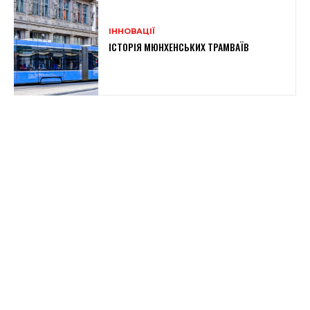
ІННОВАЦІЇ
ІСТОРІЯ МЮНХЕНСЬКИХ ТРАМВАЇВ