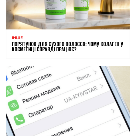
ІНШЕ
ПОРЯТУНОК ДЛЯ СУХОГО ВОЛОССЯ: ЧОМУ КОЛАГЕН У
КОСМЕТИЦІ СПРАВДІ ПРАЦЮЄ?