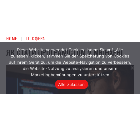
Diese Website verwendet Cookies. Indem Sie auf „Alle
zulassen“ klicken, stimmen Sie der Speicherung von Cookies
auf Ihrem Gerät zu, um die Website-Navigation zu verbessern,
die Website-Nutzung zu analysieren und unsere
Marketingbemühungen zu unterstützen
Alle zulassen