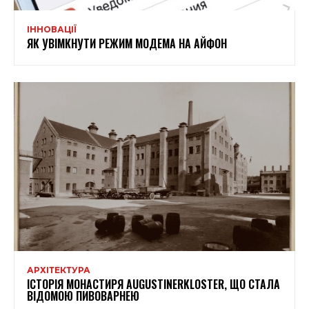
ІННОВАЦІЇ
ЯК УВІМКНУТИ РЕЖИМ МОДЕМА НА АЙФОН
АРХІТЕКТУРА
ІСТОРІЯ МОНАСТИРЯ AUGUSTINERKLOSTER, ЩО СТАЛА
ВІДОМОЮ ПИВОВАРНЕЮ