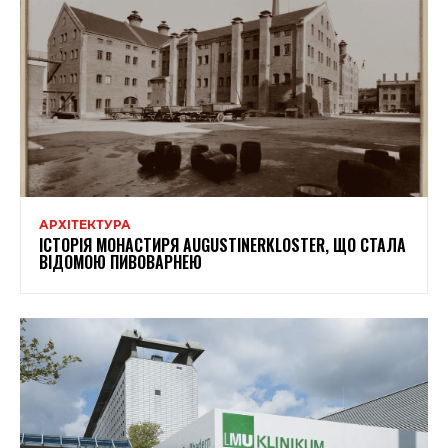
АРХІТЕКТУРА
ІСТОРІЯ МОНАСТИРЯ AUGUSTINERKLOSTER, ЩО СТАЛА
ВІДОМОЮ ПИВОВАРНЕЮ