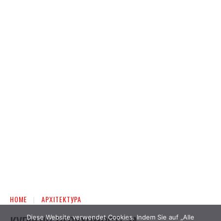
Diese Website verwendet Cookies. Indem Sie auf „Alle