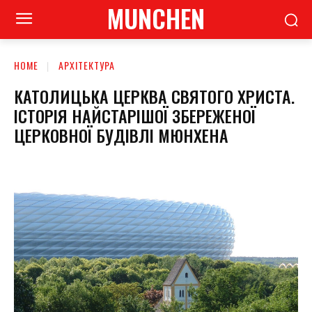
MUNCHEN
HOME
АРХІТЕКТУРА
КАТОЛИЦЬКА ЦЕРКВА СВЯТОГО ХРИСТА.
ІСТОРІЯ НАЙСТАРІШОЇ ЗБЕРЕЖЕНОЇ
ЦЕРКОВНОЇ БУДІВЛІ МЮНХЕНА