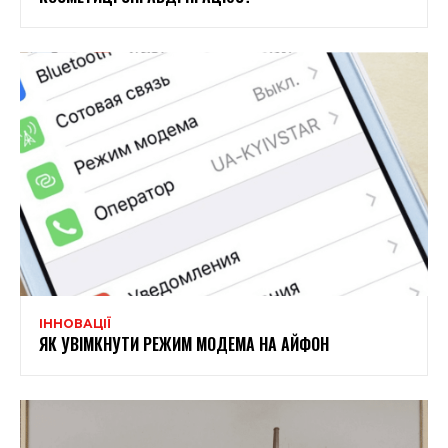
ІННОВАЦІЇ
ЯК УВІМКНУТИ РЕЖИМ МОДЕМА НА АЙФОН