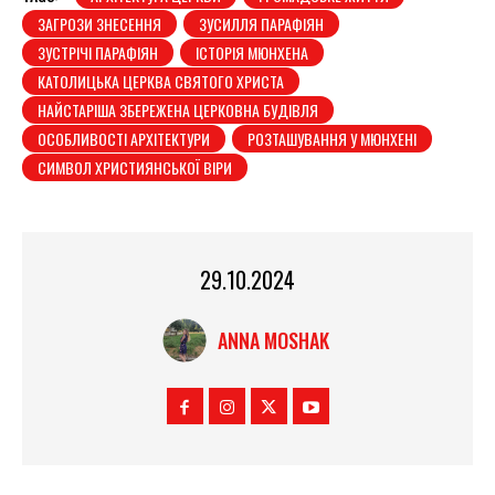
ЗАГРОЗИ ЗНЕСЕННЯ
ЗУСИЛЛЯ ПАРАФІЯН
ЗУСТРІЧІ ПАРАФІЯН
ІСТОРІЯ МЮНХЕНА
КАТОЛИЦЬКА ЦЕРКВА СВЯТОГО ХРИСТА
НАЙСТАРІША ЗБЕРЕЖЕНА ЦЕРКОВНА БУДІВЛЯ
ОСОБЛИВОСТІ АРХІТЕКТУРИ
РОЗТАШУВАННЯ У МЮНХЕНІ
СИМВОЛ ХРИСТИЯНСЬКОЇ ВІРИ
29.10.2024
ANNA MOSHAK