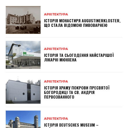
АРХІТЕКТУРА
ІСТОРІЯ МОНАСТИРЯ AUGUSTINERKLOSTER,
ЩО СТАЛА ВІДОМОЮ ПИВОВАРНЕЮ
АРХІТЕКТУРА
ІСТОРІЯ ТА СЬОГОДЕННЯ НАЙСТАРІШОЇ
ЛІКАРНІ МЮНХЕНА
АРХІТЕКТУРА
ІСТОРІЯ ХРАМУ ПОКРОВИ ПРЕСВЯТОЇ
БОГОРОДИЦІ ТА СВ. АНДРІЯ
ПЕРВОЗВАННОГО
АРХІТЕКТУРА
ІСТОРІЯ DEUTSCHES MUSEUM –