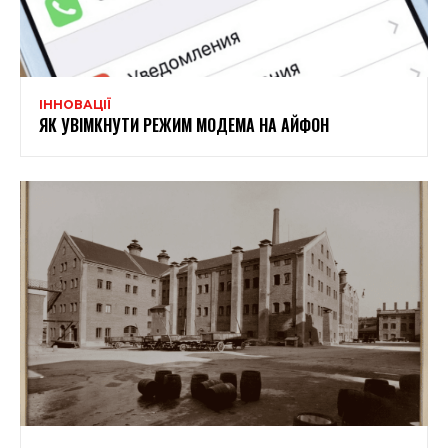
ІННОВАЦІЇ
ЯК УВІМКНУТИ РЕЖИМ МОДЕМА НА АЙФОН