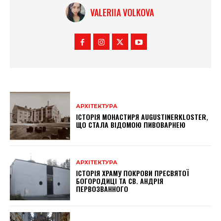
VALERIIA VOLKOVA
АРХІТЕКТУРА
ІСТОРІЯ МОНАСТИРЯ AUGUSTINERKLOSTER,
ЩО СТАЛА ВІДОМОЮ ПИВОВАРНЕЮ
АРХІТЕКТУРА
ІСТОРІЯ ХРАМУ ПОКРОВИ ПРЕСВЯТОЇ
БОГОРОДИЦІ ТА СВ. АНДРІЯ
ПЕРВОЗВАННОГО