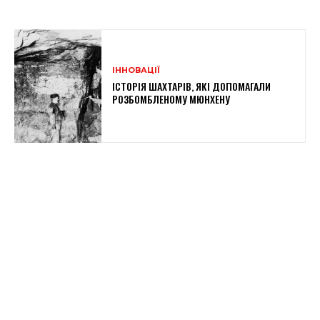
ІННОВАЦІЇ
ІСТОРІЯ ШАХТАРІВ, ЯКІ ДОПОМАГАЛИ
РОЗБОМБЛЕНОМУ МЮНХЕНУ