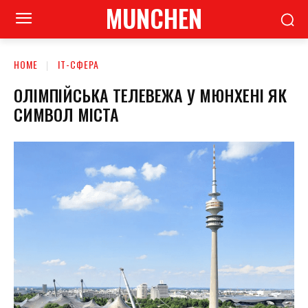
MUNCHEN
HOME
ІТ-СФЕРА
ОЛІМПІЙСЬКА ТЕЛЕВЕЖА У МЮНХЕНІ ЯК
СИМВОЛ МІСТА