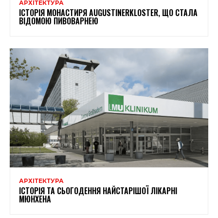
АРХІТЕКТУРА
ІСТОРІЯ МОНАСТИРЯ AUGUSTINERKLOSTER, ЩО СТАЛА
ВІДОМОЮ ПИВОВАРНЕЮ
АРХІТЕКТУРА
ІСТОРІЯ ТА СЬОГОДЕННЯ НАЙСТАРІШОЇ ЛІКАРНІ
МЮНХЕНА