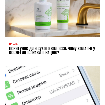
ІНШЕ
ПОРЯТУНОК ДЛЯ СУХОГО ВОЛОССЯ: ЧОМУ КОЛАГЕН У
КОСМЕТИЦІ СПРАВДІ ПРАЦЮЄ?