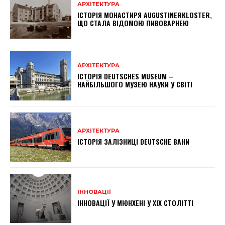
АРХІТЕКТУРА
ІСТОРІЯ МОНАСТИРЯ AUGUSTINERKLOSTER,
ЩО СТАЛА ВІДОМОЮ ПИВОВАРНЕЮ
АРХІТЕКТУРА
ІСТОРІЯ DEUTSCHES MUSEUM –
НАЙБІЛЬШОГО МУЗЕЮ НАУКИ У СВІТІ
АРХІТЕКТУРА
ІСТОРІЯ ЗАЛІЗНИЦІ DEUTSCHE BAHN
ІННОВАЦІЇ
ІННОВАЦІЇ У МЮНХЕНІ У ХІХ СТОЛІТТІ