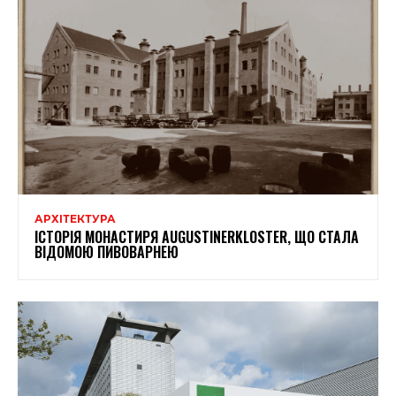
АРХІТЕКТУРА
ІСТОРІЯ МОНАСТИРЯ AUGUSTINERKLOSTER, ЩО СТАЛА
ВІДОМОЮ ПИВОВАРНЕЮ