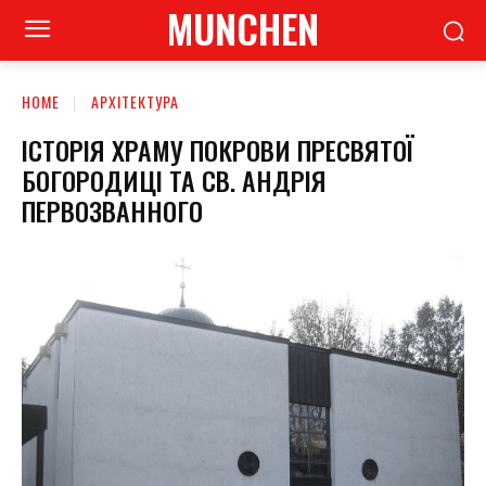
MUNCHEN
HOME
АРХІТЕКТУРА
ІСТОРІЯ ХРАМУ ПОКРОВИ ПРЕСВЯТОЇ
БОГОРОДИЦІ ТА СВ. АНДРІЯ
ПЕРВОЗВАННОГО