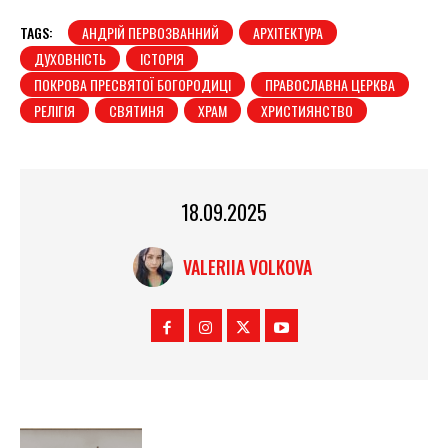
TAGS:
АНДРІЙ ПЕРВОЗВАННИЙ
АРХІТЕКТУРА
ДУХОВНІСТЬ
ІСТОРІЯ
ПОКРОВА ПРЕСВЯТОЇ БОГОРОДИЦІ
ПРАВОСЛАВНА ЦЕРКВА
РЕЛІГІЯ
СВЯТИНЯ
ХРАМ
ХРИСТИЯНСТВО
18.09.2025
VALERIIA VOLKOVA