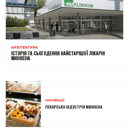
АРХІТЕКТУРА
ІСТОРІЯ ТА СЬОГОДЕННЯ НАЙСТАРІШОЇ ЛІКАРНІ
МЮНХЕНА
ІННОВАЦІЇ
ПЕКАРСЬКА ІНДУСТРІЯ МЮНХЕНА