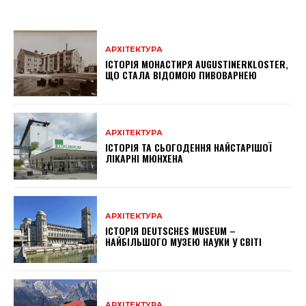
АРХІТЕКТУРА
ІСТОРІЯ МОНАСТИРЯ AUGUSTINERKLOSTER,
ЩО СТАЛА ВІДОМОЮ ПИВОВАРНЕЮ
АРХІТЕКТУРА
ІСТОРІЯ ТА СЬОГОДЕННЯ НАЙСТАРІШОЇ
ЛІКАРНІ МЮНХЕНА
АРХІТЕКТУРА
ІСТОРІЯ DEUTSCHES MUSEUM –
НАЙБІЛЬШОГО МУЗЕЮ НАУКИ У СВІТІ
АРХІТЕКТУРА