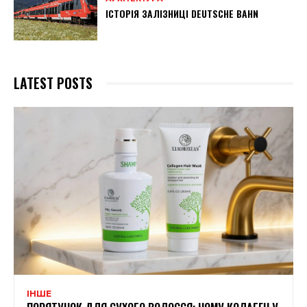
ІСТОРІЯ ЗАЛІЗНИЦІ DEUTSCHE BAHN
LATEST POSTS
ІНШЕ