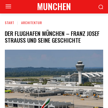
MUNCHEN
START
ARCHITEKTUR
DER FLUGHAFEN MÜNCHEN – FRANZ JOSEF
STRAUSS UND SEINE GESCHICHTE