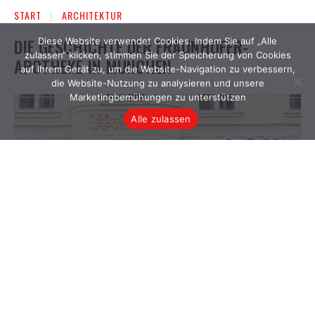
Diese Website verwendet Cookies. Indem Sie auf „Alle
zulassen“ klicken, stimmen Sie der Speicherung von Cookies
auf Ihrem Gerät zu, um die Website-Navigation zu verbessern,
die Website-Nutzung zu analysieren und unsere
Marketingbemühungen zu unterstützen
Alle zulassen