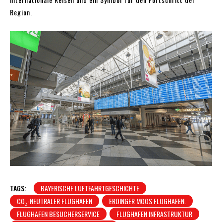
Region.
TAGS:
BAYERISCHE LUFTFAHRTGESCHICHTE
CO₂-NEUTRALER FLUGHAFEN
ERDINGER MOOS FLUGHAFEN.
FLUGHAFEN BESUCHERSERVICE
FLUGHAFEN INFRASTRUKTUR