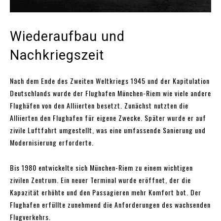
Wiederaufbau und
Nachkriegszeit
Nach dem Ende des Zweiten Weltkriegs 1945 und der Kapitulation
Deutschlands wurde der Flughafen München-Riem wie viele andere
Flughäfen von den Alliierten besetzt. Zunächst nutzten die
Alliierten den Flughafen für eigene Zwecke. Später wurde er auf
zivile Luftfahrt umgestellt, was eine umfassende Sanierung und
Modernisierung erforderte.
Bis 1980 entwickelte sich München-Riem zu einem wichtigen
zivilen Zentrum. Ein neuer Terminal wurde eröffnet, der die
Kapazität erhöhte und den Passagieren mehr Komfort bot. Der
Flughafen erfüllte zunehmend die Anforderungen des wachsenden
Flugverkehrs.