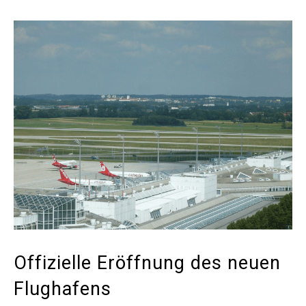
Offizielle Eröffnung des neuen
Flughafens