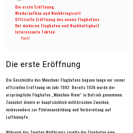
Die erste Eröffnung
Wiederaufbau und Nachkriegszeit
Offizielle Eröffnung des neuen Flughafens
Der moderne Flughafen und Nachhaltigkeit
Interessante Fakten
Fazit
Die erste Eröffnung
Die Geschichte des Münchner Flughafens begann lange vor seiner
offiziellen Eröffnung im Jahr 1992. Bereits 1936 wurde der
ursprüngliche Flughafen „München-Riem“ in Betrieb genommen.
Zunächst diente er hauptsächlich militärischen Zwecken,
insbesondere zur Pilotenausbildung und Vorbereitung auf
Luftkämpfe.
Während des Zweiten Weltkriegs spielte der Flughafen eine