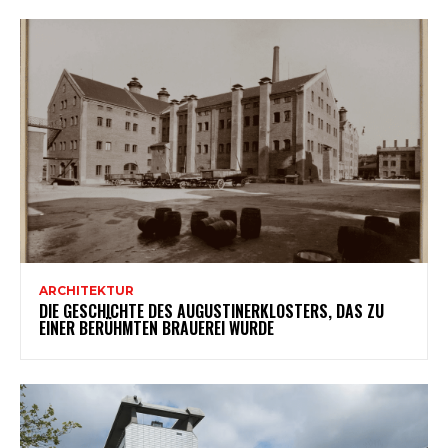
ARCHITEKTUR
DIE GESCHICHTE DES AUGUSTINERKLOSTERS, DAS ZU
EINER BERÜHMTEN BRAUEREI WURDE