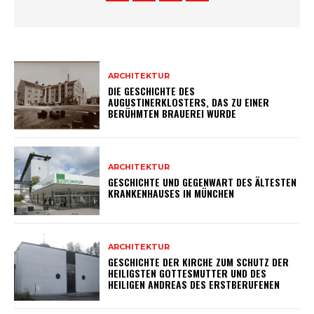
ARCHITEKTUR
DIE GESCHICHTE DES
AUGUSTINERKLOSTERS, DAS ZU EINER
BERÜHMTEN BRAUEREI WURDE
ARCHITEKTUR
GESCHICHTE UND GEGENWART DES ÄLTESTEN
KRANKENHAUSES IN MÜNCHEN
ARCHITEKTUR
GESCHICHTE DER KIRCHE ZUM SCHUTZ DER
HEILIGSTEN GOTTESMUTTER UND DES
HEILIGEN ANDREAS DES ERSTBERUFENEN