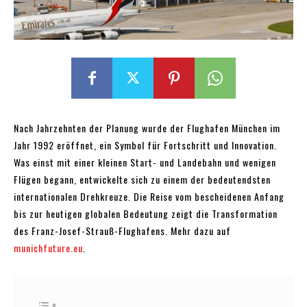
Nach Jahrzehnten der Planung wurde der Flughafen München im
Jahr 1992 eröffnet, ein Symbol für Fortschritt und Innovation.
Was einst mit einer kleinen Start- und Landebahn und wenigen
Flügen begann, entwickelte sich zu einem der bedeutendsten
internationalen Drehkreuze. Die Reise vom bescheidenen Anfang
bis zur heutigen globalen Bedeutung zeigt die Transformation
des Franz-Josef-Strauß-Flughafens. Mehr dazu auf
munichfuture.eu
.