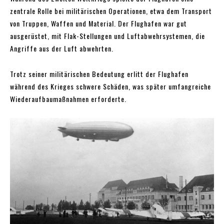
zentrale Rolle bei militärischen Operationen, etwa dem Transport
von Truppen, Waffen und Material. Der Flughafen war gut
ausgerüstet, mit Flak-Stellungen und Luftabwehrsystemen, die
Angriffe aus der Luft abwehrten.
Trotz seiner militärischen Bedeutung erlitt der Flughafen
während des Krieges schwere Schäden, was später umfangreiche
Wiederaufbaumaßnahmen erforderte.