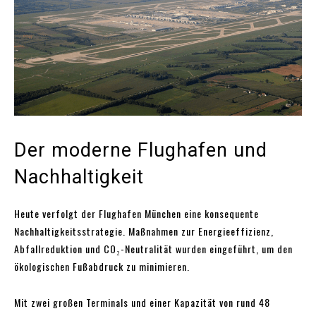
Der moderne Flughafen und
Nachhaltigkeit
Heute verfolgt der Flughafen München eine konsequente
Nachhaltigkeitsstrategie. Maßnahmen zur Energieeffizienz,
Abfallreduktion und CO₂-Neutralität wurden eingeführt, um den
ökologischen Fußabdruck zu minimieren.
Mit zwei großen Terminals und einer Kapazität von rund 48