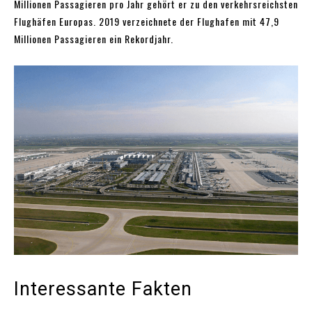
Millionen Passagieren pro Jahr gehört er zu den verkehrsreichsten
Flughäfen Europas. 2019 verzeichnete der Flughafen mit 47,9
Millionen Passagieren ein Rekordjahr.
Interessante Fakten