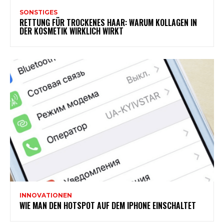
SONSTIGES
RETTUNG FÜR TROCKENES HAAR: WARUM KOLLAGEN IN
DER KOSMETIK WIRKLICH WIRKT
INNOVATIONEN
WIE MAN DEN HOTSPOT AUF DEM IPHONE EINSCHALTET