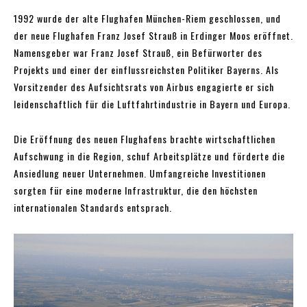
1992 wurde der alte Flughafen München-Riem geschlossen, und
der neue Flughafen Franz Josef Strauß in Erdinger Moos eröffnet.
Namensgeber war Franz Josef Strauß, ein Befürworter des
Projekts und einer der einflussreichsten Politiker Bayerns. Als
Vorsitzender des Aufsichtsrats von Airbus engagierte er sich
leidenschaftlich für die Luftfahrtindustrie in Bayern und Europa.
Die Eröffnung des neuen Flughafens brachte wirtschaftlichen
Aufschwung in die Region, schuf Arbeitsplätze und förderte die
Ansiedlung neuer Unternehmen. Umfangreiche Investitionen
sorgten für eine moderne Infrastruktur, die den höchsten
internationalen Standards entsprach.