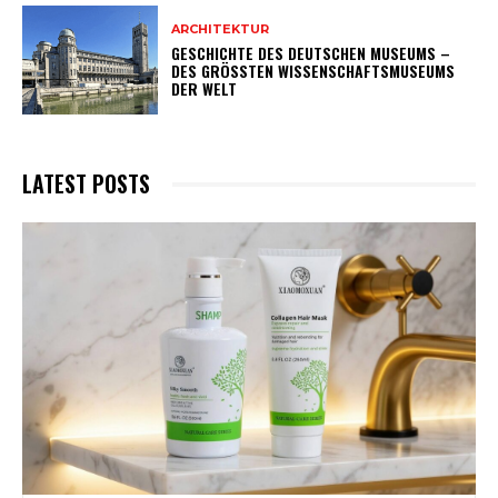
ARCHITEKTUR
GESCHICHTE DES DEUTSCHEN MUSEUMS –
DES GRÖSSTEN WISSENSCHAFTSMUSEUMS D
ER WELT
LATEST POSTS