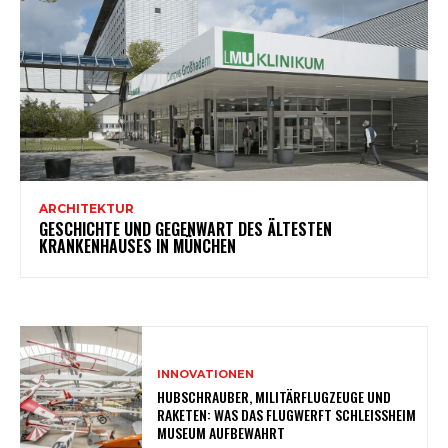
ARCHITEKTUR
GESCHICHTE UND GEGENWART DES ÄLTESTEN
KRANKENHAUSES IN MÜNCHEN
INNOVATIONEN
HUBSCHRAUBER, MILITÄRFLUGZEUGE UND
RAKETEN: WAS DAS FLUGWERFT SCHLEISSHEIM M
USEUM AUFBEWAHRT