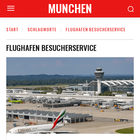
MUNCHEN
START
SCHLAGWORTE
FLUGHAFEN BESUCHERSERVICE
FLUGHAFEN BESUCHERSERVICE