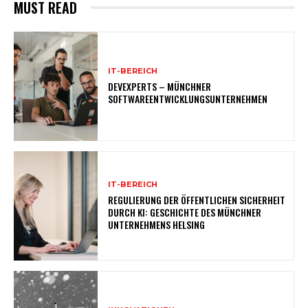
MUST READ
IT-BEREICH
DEVEXPERTS – MÜNCHNER
SOFTWAREENTWICKLUNGSUNTERNEHMEN
IT-BEREICH
REGULIERUNG DER ÖFFENTLICHEN SICHERHEIT
DURCH KI: GESCHICHTE DES MÜNCHNER
UNTERNEHMENS HELSING