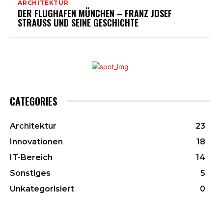
ARCHITEKTUR
DER FLUGHAFEN MÜNCHEN – FRANZ JOSEF
STRAUSS UND SEINE GESCHICHTE
CATEGORIES
Architektur
23
Innovationen
18
IT-Bereich
14
Sonstiges
5
Unkategorisiert
0