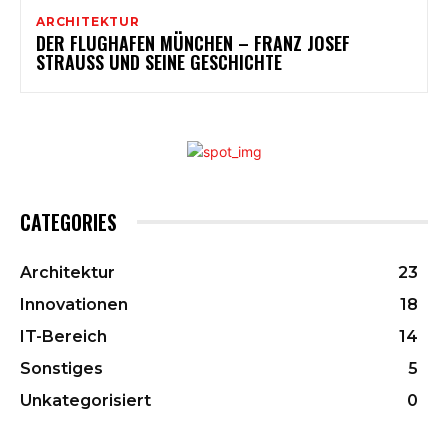
ARCHITEKTUR
DER FLUGHAFEN MÜNCHEN – FRANZ JOSEF
STRAUSS UND SEINE GESCHICHTE
CATEGORIES
Architektur
23
Innovationen
18
IT-Bereich
14
Sonstiges
5
Unkategorisiert
0