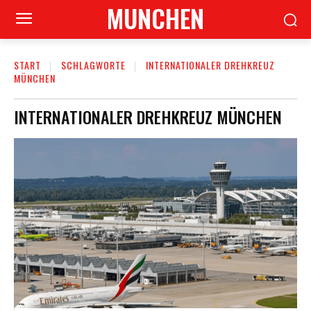
MUNCHEN
START
SCHLAGWORTE
INTERNATIONALER DREHKREUZ
MÜNCHEN
INTERNATIONALER DREHKREUZ MÜNCHEN