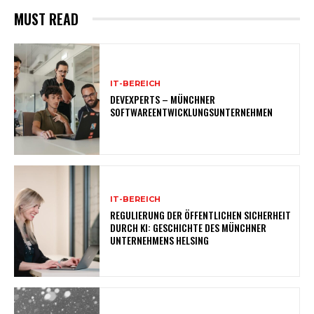
MUST READ
IT-BEREICH
DEVEXPERTS – MÜNCHNER
SOFTWAREENTWICKLUNGSUNTERNEHMEN
IT-BEREICH
REGULIERUNG DER ÖFFENTLICHEN SICHERHEIT
DURCH KI: GESCHICHTE DES MÜNCHNER
UNTERNEHMENS HELSING