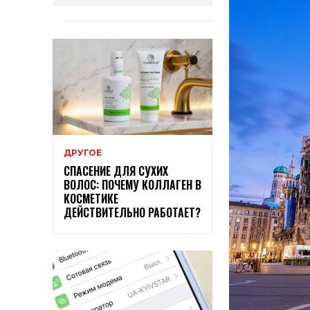
ДРУГОЕ
СПАСЕНИЕ ДЛЯ СУХИХ
ВОЛОС: ПОЧЕМУ КОЛЛАГЕН В
КОСМЕТИКЕ
ДЕЙСТВИТЕЛЬНО РАБОТАЕТ?