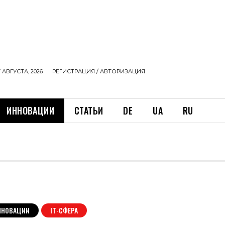
 АВГУСТА, 2026
РЕГИСТРАЦИЯ / АВТОРИЗАЦИЯ
ИННОВАЦИИ
СТАТЬИ
DE
UA
RU
ННОВАЦИИ
ІТ-СФЕРА