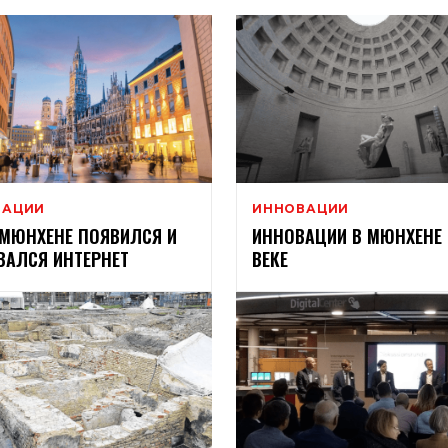
ВАЦИИ
ИННОВАЦИИ
 МЮНХЕНЕ ПОЯВИЛСЯ И
ИННОВАЦИИ В МЮНХЕНЕ В
ВАЛСЯ ИНТЕРНЕТ
ВЕКЕ