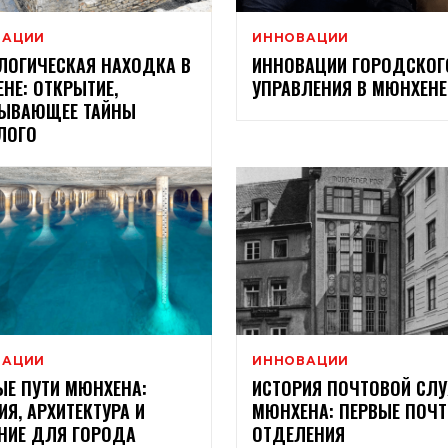
ВАЦИИ
ИННОВАЦИИ
ЛОГИЧЕСКАЯ НАХОДКА В
ИННОВАЦИИ ГОРОДСКОГ
НЕ: ОТКРЫТИЕ,
УПРАВЛЕНИЯ В МЮНХЕНЕ
РЫВАЮЩЕЕ ТАЙНЫ
ЛОГО
ВАЦИИ
ИННОВАЦИИ
Е ПУТИ МЮНХЕНА:
ИСТОРИЯ ПОЧТОВОЙ СЛ
ИЯ, АРХИТЕКТУРА И
МЮНХЕНА: ПЕРВЫЕ ПОЧ
НИЕ ДЛЯ ГОРОДА
ОТДЕЛЕНИЯ