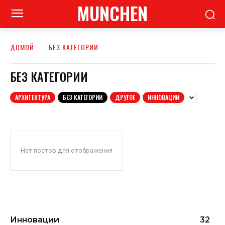
MUNCHEN
ДОМОЙ
БЕЗ КАТЕГОРИИ
БЕЗ КАТЕГОРИИ
АРХИТЕКТУРА
БЕЗ КАТЕГОРИИ
ДРУГОЕ
ИННОВАЦИИ
Нет постов для отображения
Инновации
32