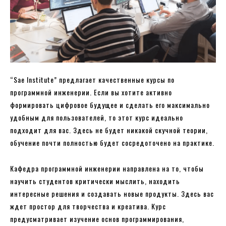
“Sae Institute” предлагает качественные курсы по
программной инженерии. Если вы хотите активно
формировать цифровое будущее и сделать его максимально
удобным для пользователей, то этот курс идеально
подходит для вас. Здесь не будет никакой скучной теории,
обучение почти полностью будет сосредоточено на практике.
Кафедра программной инженерии направлена ​​на то, чтобы
научить студентов критически мыслить, находить
интересные решения и создавать новые продукты. Здесь вас
ждет простор для творчества и креатива. Курс
предусматривает изучение основ программирования,