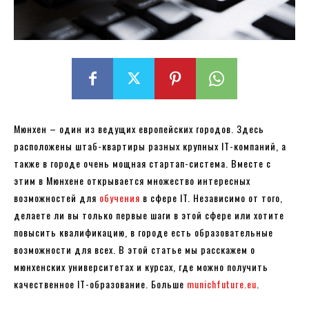
Мюнхен – один из ведущих европейских городов. Здесь
расположены штаб-квартиры разных крупных IT-компаний, а
также в городе очень мощная стартап-система. Вместе с
этим в Мюнхене открывается множество интересных
возможностей для
обучения
в сфере IT. Независимо от того,
делаете ли вы только первые шаги в этой сфере или хотите
повысить квалификацию, в городе есть образовательные
возможности для всех. В этой статье мы расскажем о
мюнхенских университетах и ​​курсах, где можно получить
качественное IT-образование. Больше
munichfuture.eu
.