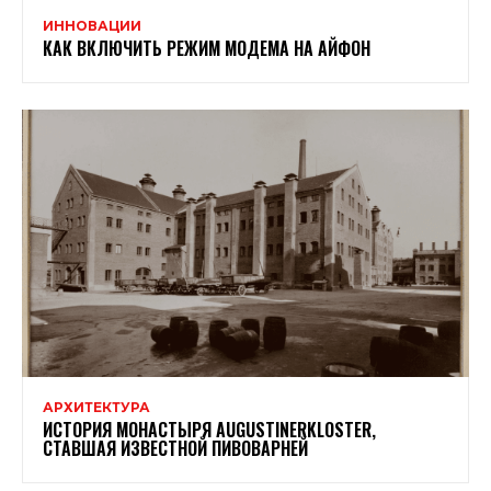
ИННОВАЦИИ
КАК ВКЛЮЧИТЬ РЕЖИМ МОДЕМА НА АЙФОН
АРХИТЕКТУРА
ИСТОРИЯ МОНАСТЫРЯ AUGUSTINERKLOSTER,
СТАВШАЯ ИЗВЕСТНОЙ ПИВОВАРНЕЙ