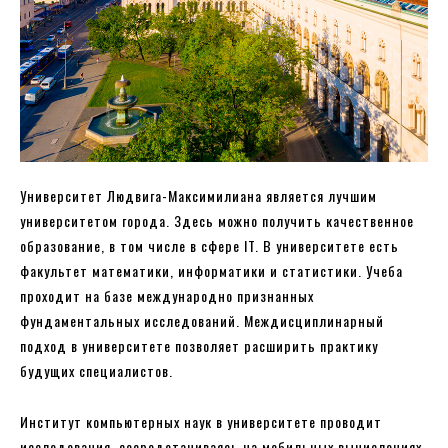
Университет Людвига-Максимилиана является лучшим
университетом города. Здесь можно получить качественное
образование, в том числе в сфере IT. В университете есть
факультет математики, информатики и статистики. Учеба
проходит на базе международно признанных
фундаментальных исследований. Междисциплинарный
подход в университете позволяет расширить практику
будущих специалистов.
Институт компьютерных наук в университете проводит
исследования, сосредотачиваясь на мобильных вычислениях,