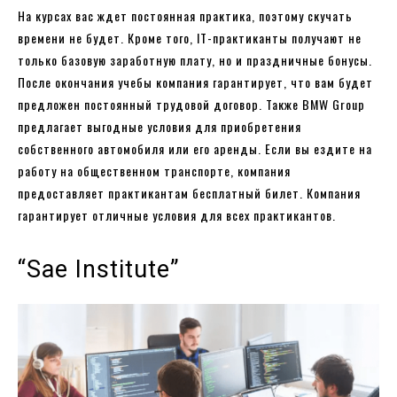
На курсах вас ждет постоянная практика, поэтому скучать
времени не будет. Кроме того, IT-практиканты получают не
только базовую заработную плату, но и праздничные бонусы.
После окончания учебы компания гарантирует, что вам будет
предложен постоянный трудовой договор. Также BMW Group
предлагает выгодные условия для приобретения
собственного автомобиля или его аренды. Если вы ездите на
работу на общественном транспорте, компания
предоставляет практикантам бесплатный билет. Компания
гарантирует отличные условия для всех практикантов.
“Sae Institute”