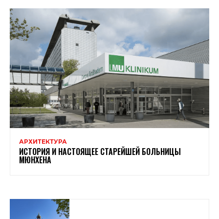
АРХИТЕКТУРА
ИСТОРИЯ И НАСТОЯЩЕЕ СТАРЕЙШЕЙ БОЛЬНИЦЫ
МЮНХЕНА