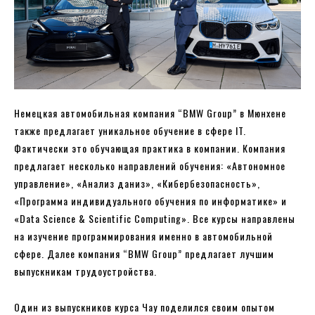
Немецкая автомобильная компания “BMW Group” в Мюнхене
также предлагает уникальное обучение в сфере IT.
Фактически это обучающая практика в компании. Компания
предлагает несколько направлений обучения: «Автономное
управление», «Анализ даниз», «Кибербезопасность»,
«Программа индивидуального обучения по информатике» и
«Data Science & Scientific Computing». Все курсы направлены
на изучение программирования именно в автомобильной
сфере. Далее компания “BMW Group” предлагает лучшим
выпускникам трудоустройства.
Один из выпускников курса Чау поделился своим опытом