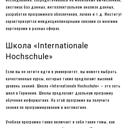
системах баз данных, интеллектуальном анализе данных,
разработке программного обеспечения, логике и т.д. Институт
характеризуется междисциплинарными связями со многими
партнерами в разных сферах.
Школа «Internationale
Hochschule»
Если вы не хотите идти в университет, вы можете выбрать
качественные курсы, которые также предлагают высокий
уровень знаний. Школа «Internationale Hochschule» – это сеть
школ в Германии. Школы предлагают дуальную программу
обучения информатике. На этой программе вы получите
знания по программированию и математике.
Учебная программа также включает в себя такие темы, как