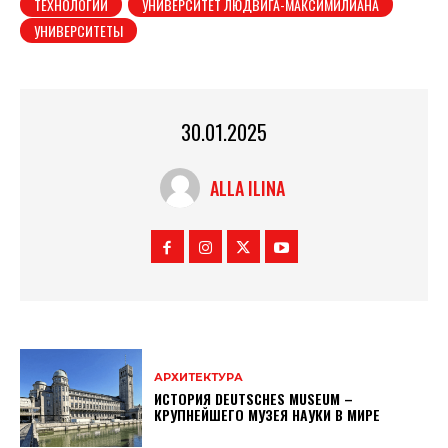
ТЕХНОЛОГИИ
УНИВЕРСИТЕТ ЛЮДВИГА-МАКСИМИЛИАНА
УНИВЕРСИТЕТЫ
30.01.2025
ALLA ILINA
АРХИТЕКТУРА
ИСТОРИЯ DEUTSCHES MUSEUM –
КРУПНЕЙШЕГО МУЗЕЯ НАУКИ В МИРЕ