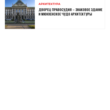
АРХИТЕКТУРА
ДВОРЕЦ ПРАВОСУДИЯ – ЗНАКОВОЕ ЗДАНИЕ
И МЮНХЕНСКОЕ ЧУДО АРХИТЕКТУРЫ