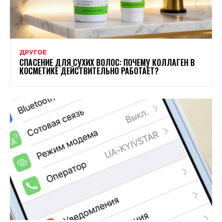
ДРУГОЕ
СПАСЕНИЕ ДЛЯ СУХИХ ВОЛОС: ПОЧЕМУ КОЛЛАГЕН В
КОСМЕТИКЕ ДЕЙСТВИТЕЛЬНО РАБОТАЕТ?