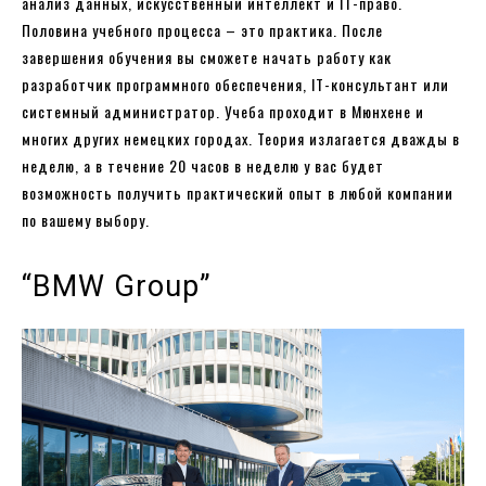
анализ данных, искусственный интеллект и IT-право.
Половина учебного процесса – это практика. После
завершения обучения вы сможете начать работу как
разработчик программного обеспечения, IT-консультант или
системный администратор. Учеба проходит в Мюнхене и
многих других немецких городах. Теория излагается дважды в
неделю, а в течение 20 часов в неделю у вас будет
возможность получить практический опыт в любой компании
по вашему выбору.
“BMW Group”