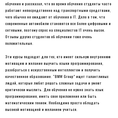
обучения и рассказал, что во время обучения студенты часто
работают непосредственно над транспортными средствами,
чего обычно не ожидают от обучения в IT. Дело в том, что
современные автомобили становятся все более цифровыми и
сетевыми, поэтому спрос на специалистов IT очень высок.
Отзывы других студентов об обучении тоже очень
положительные.
Эти курсы подходят для тех, кто имеет сильную внутреннюю
мотивацию и желание выучить языки программирования,
разобраться с искусственным интеллектом и получить
качественное образование. “BMW Group” ищет талантливых
людей, которые любят решать сложные задачи и умеют
критически мыслить. Для обучения не нужно знать язык
программирования, иметь свое приложение или быть
математическим гением. Необходимо просто обладать
высокой мотивацией и желанием учиться.