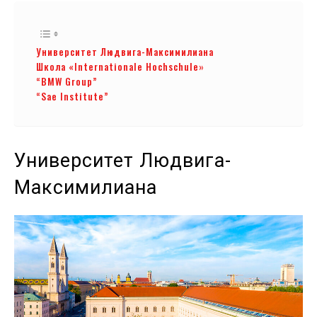
Университет Людвига-Максимилиана
Школа «Internationale Hochschule»
“BMW Group”
“Sae Institute”
Университет Людвига-
Максимилиана