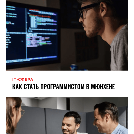
ІТ-СФЕРА
КАК СТАТЬ ПРОГРАММИСТОМ В МЮНХЕНЕ