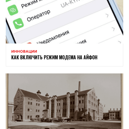
ИННОВАЦИИ
КАК ВКЛЮЧИТЬ РЕЖИМ МОДЕМА НА АЙФОН