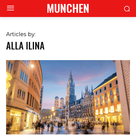
MUNCHEN
Articles by:
ALLA ILINA