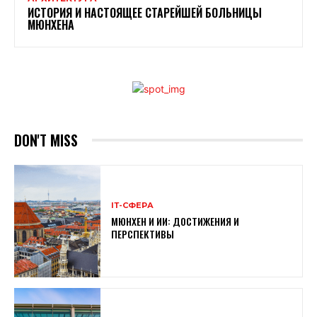
ИСТОРИЯ И НАСТОЯЩЕЕ СТАРЕЙШЕЙ БОЛЬНИЦЫ
МЮНХЕНА
DON'T MISS
ІТ-СФЕРА
МЮНХЕН И ИИ: ДОСТИЖЕНИЯ И
ПЕРСПЕКТИВЫ