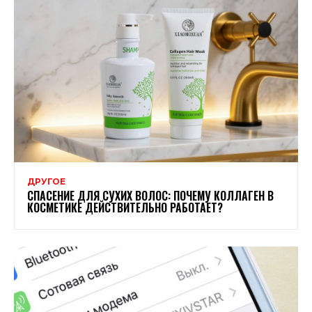
ДРУГОЕ
СПАСЕНИЕ ДЛЯ СУХИХ ВОЛОС: ПОЧЕМУ КОЛЛАГЕН В
КОСМЕТИКЕ ДЕЙСТВИТЕЛЬНО РАБОТАЕТ?