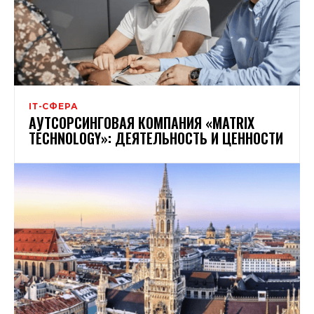
ІТ-СФЕРА
АУТСОРСИНГОВАЯ КОМПАНИЯ «MATRIX
TECHNOLOGY»: ДЕЯТЕЛЬНОСТЬ И ЦЕННОСТИ