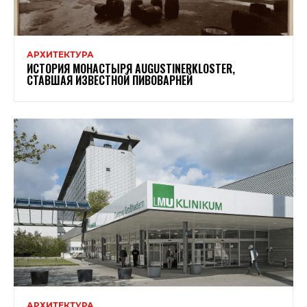
АРХИТЕКТУРА
ИСТОРИЯ МОНАСТЫРЯ AUGUSTINERKLOSTER,
СТАВШАЯ ИЗВЕСТНОЙ ПИВОВАРНЕЙ
АРХИТЕКТУРА