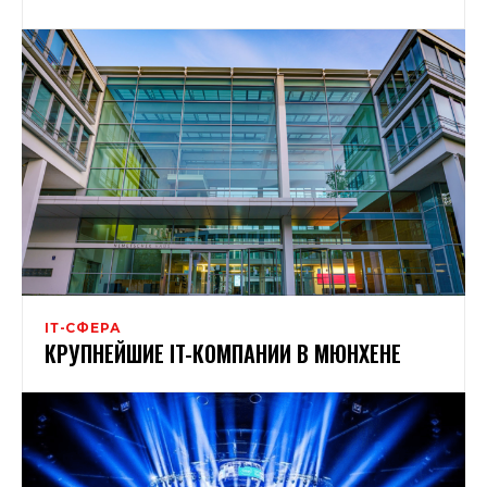
ІТ-СФЕРА
КРУПНЕЙШИЕ IT-КОМПАНИИ В МЮНХЕНЕ