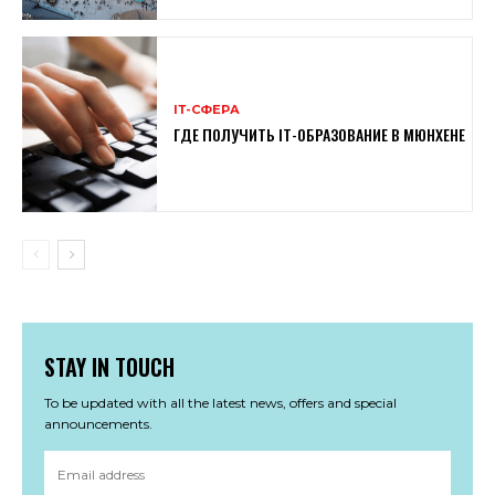
ІТ-СФЕРА
ГДЕ ПОЛУЧИТЬ IT-ОБРАЗОВАНИЕ В МЮНХЕНЕ
STAY IN TOUCH
To be updated with all the latest news, offers and special
announcements.