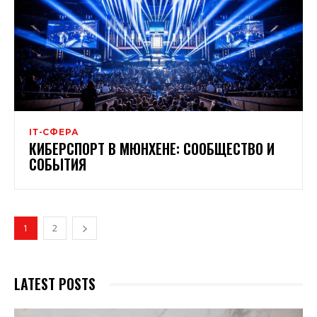
ІТ-СФЕРА
КИБЕРСПОРТ В МЮНХЕНЕ: СООБЩЕСТВО И
СОБЫТИЯ
1
2
LATEST POSTS