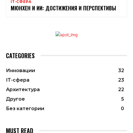
ІТ-СФЕРА
МЮНХЕН И ИИ: ДОСТИЖЕНИЯ И ПЕРСПЕКТИВЫ
CATEGORIES
Инновации
32
ІТ-сфера
23
Архитектура
22
Другое
5
Без категории
0
MUST READ