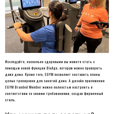
Исследуйте, насколько здоровыми вы можете стать с
помощью новой функции BioAge, которую можно проверить
даже дома. Кроме того, EGYМ позволяет составить планы
целых тренировок для занятий дома. А дизайн приложения
EGYM Branded Member можно полностью настроить в
соответствии со своими требованиями, создав фирменный
стиль.