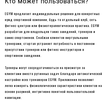
Кто может пользоваться?
EGYM предлагает индивидуальные решения для конкретных
нужд спортивной компании, будь то отдельный клуб, сеть
фитнес-центров или физиотерапевтическая практика. EGYM
разработан для владельцев таких заведений, тренеров и
самих спортсменов. Снабжая клиентов виртуальными
тренерами, стартап устраняет потребность в постоянном
присутствии тренеров или фитнес-инструкторов в
спортивном заведении.
Тренеры могут сосредотачиваться на присмотре за
клиентами вместо рутинных задач благодаря автоматической
настройке всех тренажеров EGYM. Приложения позволяют
легко измерять физиологические характеристики клиентов на
основе разумной, интуитивно понятной пользовательской
навигации.