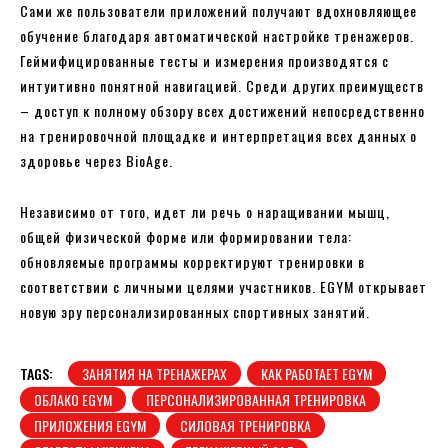
Сами же пользователи приложений получают вдохновляющее
обучение благодаря автоматической настройке тренажеров.
Геймифицированные тесты и измерения производятся с
интуитивно понятной навигацией. Среди других преимуществ
– доступ к полному обзору всех достижений непосредственно
на тренировочной площадке и интерпретация всех данных о
здоровье через BioAge.
Независимо от того, идет ли речь о наращивании мышц,
общей физической форме или формировании тела:
обновляемые программы корректируют тренировки в
соответствии с личными целями участников. EGYM открывает
новую эру персонализированных спортивных занятий.
TAGS:
ЗАНЯТИЯ НА ТРЕНАЖЕРАХ
КАК РАБОТАЕТ EGYM
ОБЛАКО EGYM
ПЕРСОНАЛИЗИРОВАННАЯ ТРЕНИРОВКА
ПРИЛОЖЕНИЯ EGYM
СИЛОВАЯ ТРЕНИРОВКА