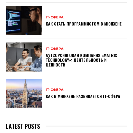
ІТ-СФЕРА
КАК СТАТЬ ПРОГРАММИСТОМ В МЮНХЕНЕ
ІТ-СФЕРА
АУТСОРСИНГОВАЯ КОМПАНИЯ «MATRIX
TECHNOLOGY»: ДЕЯТЕЛЬНОСТЬ И
ЦЕННОСТИ
ІТ-СФЕРА
КАК В МЮНХЕНЕ РАЗВИВАЕТСЯ IT-СФЕРА
LATEST POSTS