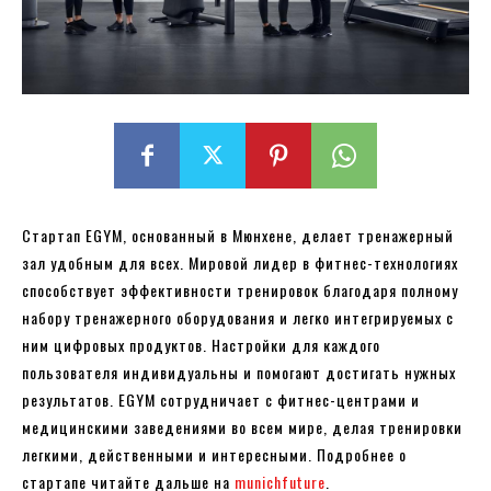
Стартап EGYM, основанный в Мюнхене, делает тренажерный
зал удобным для всех. Мировой лидер в фитнес-технологиях
способствует эффективности тренировок благодаря полному
набору тренажерного оборудования и легко интегрируемых с
ним цифровых продуктов. Настройки для каждого
пользователя индивидуальны и помогают достигать нужных
результатов. EGYM сотрудничает с фитнес-центрами и
медицинскими заведениями во всем мире, делая тренировки
легкими, действенными и интересными. Подробнее о
стартапе читайте дальше на
munichfuture
.