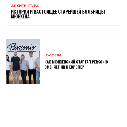
АРХИТЕКТУРА
ИСТОРИЯ И НАСТОЯЩЕЕ СТАРЕЙШЕЙ БОЛЬНИЦЫ
МЮНХЕНА
ІТ-СФЕРА
КАК МЮНХЕНСКИЙ СТАРТАП PERSONIO
СМЕНЯЕТ HR В ЕВРОПЕ?