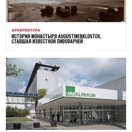
АРХИТЕКТУРА
ИСТОРИЯ МОНАСТЫРЯ AUGUSTINERKLOSTER,
СТАВШАЯ ИЗВЕСТНОЙ ПИВОВАРНЕЙ