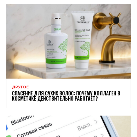
ДРУГОЕ
СПАСЕНИЕ ДЛЯ СУХИХ ВОЛОС: ПОЧЕМУ КОЛЛАГЕН В
КОСМЕТИКЕ ДЕЙСТВИТЕЛЬНО РАБОТАЕТ?