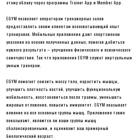
этому облаку через программы Trainer App и Member App.
EGYM позволяет операторам тренажерных залов
предоставлять своим клиентам всеохватывающий опыт
тренировок. Мобильные приложения дают спортсменам
указания на основе полученных данных, помогая добиться
нужного результата – улучшения физического и психического
самочувствия. Так что приложения EGYM служат виртуальным
умным тренером.
EGYM помогает снизить массу тела, нарастить мышцы,
улучшить плотность костей, улучшить функциональную
мобильность, восстановиться после травмы, уменьшить
жировые отложения, повысить иммунитет. EGYM оказывает
влияние на все основные группы мышц. Приложения также
показывают, являются ли ваши группы мышц
сбалансированными, и оценивают ваш примерный
биологический возраст.