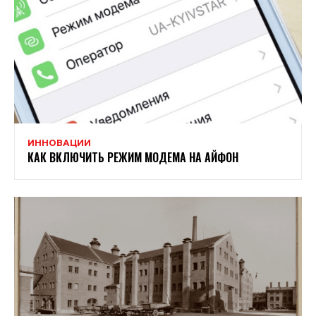
ИННОВАЦИИ
КАК ВКЛЮЧИТЬ РЕЖИМ МОДЕМА НА АЙФОН