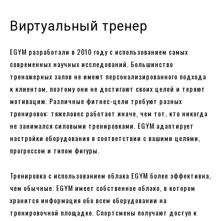
Виртуальный тренер
EGYM разработали в 2010 году с использованием самых
современных научных исследований. Большинство
тренажерных залов не имеют персонализированного подхода
к клиентам, поэтому они не достигают своих целей и теряют
мотивацию. Различные фитнес-цели требуют разных
тренировок: тяжеловес работает иначе, чем тот, кто никогда
не занимался силовыми тренировками. EGYM адаптирует
настройки оборудования в соответствии с вашими целями,
прогрессом и типом фигуры.
Тренировка с использованием облака EGYM более эффективна,
чем обычные. EGYМ имеет собственное облако, в котором
хранится информация обо всем оборудовании на
тренировочной площадке. Спортсмены получают доступ к