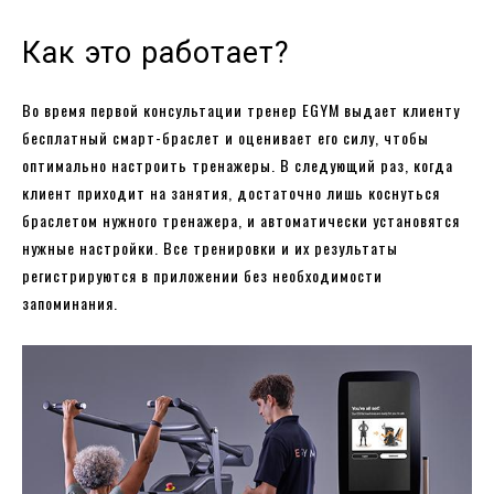
Как это работает?
Во время первой консультации тренер EGYM выдает клиенту
бесплатный смарт-браслет и оценивает его силу, чтобы
оптимально настроить тренажеры. В следующий раз, когда
клиент приходит на занятия, достаточно лишь коснуться
браслетом нужного тренажера, и автоматически установятся
нужные настройки. Все тренировки и их результаты
регистрируются в приложении без необходимости
запоминания.