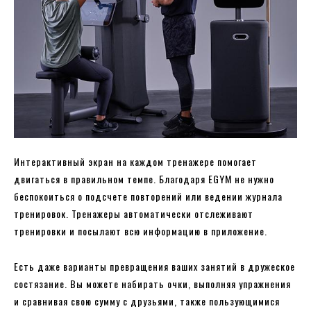
Интерактивный экран на каждом тренажере помогает
двигаться в правильном темпе. Благодаря EGYM не нужно
беспокоиться о подсчете повторений или ведении журнала
тренировок. Тренажеры автоматически отслеживают
тренировки и посылают всю информацию в приложение.
Есть даже варианты превращения ваших занятий в дружеское
состязание. Вы можете набирать очки, выполняя упражнения
и сравнивая свою сумму с друзьями, также пользующимися