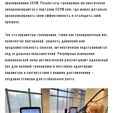
приложениями EGYM. Результаты тренировок автоматически
синхронизируются с порталом EGYM.com, где можно детально
проанализировать свою эффективность и отследить свой
прогресс.
Так что параметры тренировки, такие как тренировочный вес,
количество повторений, скорость движений или
продолжительность сеансов, автоматически подстраиваются
под отдельных пользователей. Регулярные измерения
максимальной силы автоматически рассчитывают идеальный
вес для силовой тренировки и постоянно адаптируют
параметры в соответствии с вашими достижениями –
создавая стимулы для стабильного роста.