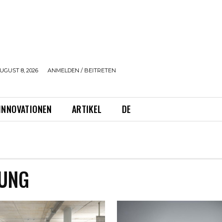
UGUST 8, 2026
ANMELDEN / BEITRETEN
INNOVATIONEN
ARTIKEL
DE
LUNG