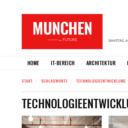
MUNCHEN
———→ FUTURE
SAMSTAG, A
HOME
IT-BEREICH
ARCHITEKTUR
START
SCHLAGWORTE
TECHNOLOGIEENTWICKLUNG
TECHNOLOGIEENTWICK