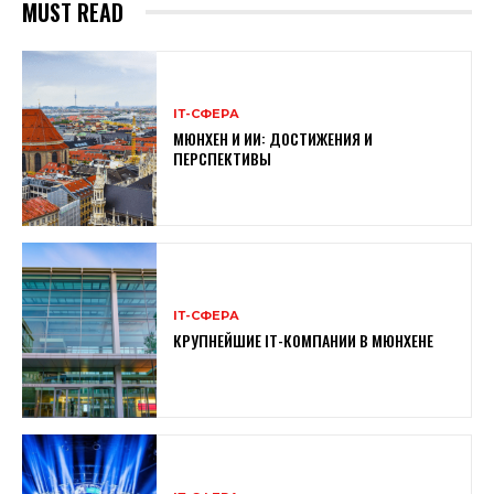
MUST READ
ІТ-СФЕРА
МЮНХЕН И ИИ: ДОСТИЖЕНИЯ И
ПЕРСПЕКТИВЫ
ІТ-СФЕРА
КРУПНЕЙШИЕ IT-КОМПАНИИ В МЮНХЕНЕ