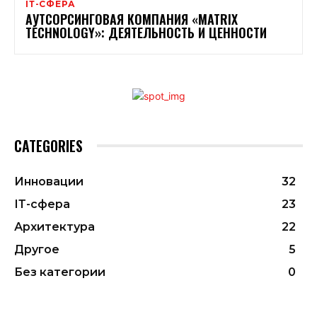
ІТ-СФЕРА
АУТСОРСИНГОВАЯ КОМПАНИЯ «MATRIX
TECHNOLOGY»: ДЕЯТЕЛЬНОСТЬ И ЦЕННОСТИ
CATEGORIES
Инновации
32
ІТ-сфера
23
Архитектура
22
Другое
5
Без категории
0