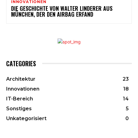
INNOVATIONEN
DIE GESCHICHTE VON WALTER LINDERER AUS
MÜNCHEN, DER DEN AIRBAG ERFAND
CATEGORIES
Architektur
23
Innovationen
18
IT-Bereich
14
Sonstiges
5
Unkategorisiert
0