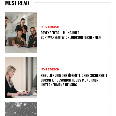
MUST READ
IT-BEREICH
DEVEXPERTS – MÜNCHNER
SOFTWAREENTWICKLUNGSUNTERNEHMEN
IT-BEREICH
REGULIERUNG DER ÖFFENTLICHEN SICHERHEIT
DURCH KI: GESCHICHTE DES MÜNCHNER
UNTERNEHMENS HELSING