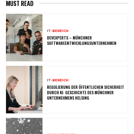
MUST READ
IT-BEREICH
DEVEXPERTS – MÜNCHNER
SOFTWAREENTWICKLUNGSUNTERNEHMEN
IT-BEREICH
REGULIERUNG DER ÖFFENTLICHEN SICHERHEIT
DURCH KI: GESCHICHTE DES MÜNCHNER
UNTERNEHMENS HELSING