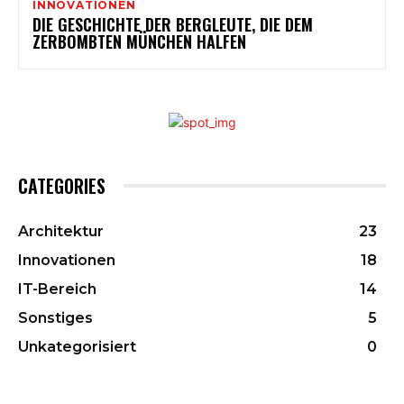
INNOVATIONEN
DIE GESCHICHTE DER BERGLEUTE, DIE DEM
ZERBOMBTEN MÜNCHEN HALFEN
CATEGORIES
Architektur
23
Innovationen
18
IT-Bereich
14
Sonstiges
5
Unkategorisiert
0