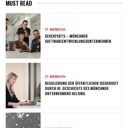
MUST READ
IT-BEREICH
DEVEXPERTS – MÜNCHNER
SOFTWAREENTWICKLUNGSUNTERNEHMEN
IT-BEREICH
REGULIERUNG DER ÖFFENTLICHEN SICHERHEIT
DURCH KI: GESCHICHTE DES MÜNCHNER
UNTERNEHMENS HELSING