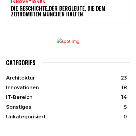
INNOVATIONEN
DIE GESCHICHTE DER BERGLEUTE, DIE DEM
ZERBOMBTEN MÜNCHEN HALFEN
CATEGORIES
Architektur
23
Innovationen
18
IT-Bereich
14
Sonstiges
5
Unkategorisiert
0