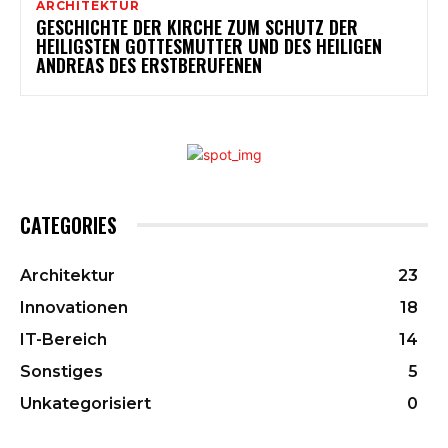
ARCHITEKTUR
GESCHICHTE DER KIRCHE ZUM SCHUTZ DER
HEILIGSTEN GOTTESMUTTER UND DES HEILIGEN
ANDREAS DES ERSTBERUFENEN
CATEGORIES
Architektur
23
Innovationen
18
IT-Bereich
14
Sonstiges
5
Unkategorisiert
0