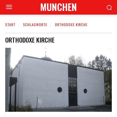
MUNCHEN
START
SCHLAGWORTE
ORTHODOXE KIRCHE
ORTHODOXE KIRCHE