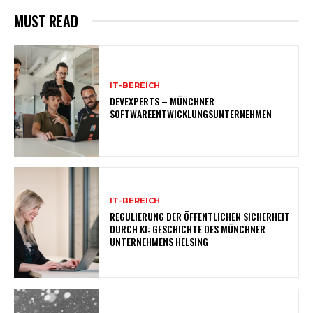
MUST READ
IT-BEREICH
DEVEXPERTS – MÜNCHNER
SOFTWAREENTWICKLUNGSUNTERNEHMEN
IT-BEREICH
REGULIERUNG DER ÖFFENTLICHEN SICHERHEIT
DURCH KI: GESCHICHTE DES MÜNCHNER
UNTERNEHMENS HELSING