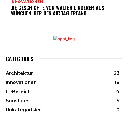
INNOVATIONEN
DIE GESCHICHTE VON WALTER LINDERER AUS
MÜNCHEN, DER DEN AIRBAG ERFAND
CATEGORIES
Architektur
23
Innovationen
18
IT-Bereich
14
Sonstiges
5
Unkategorisiert
0