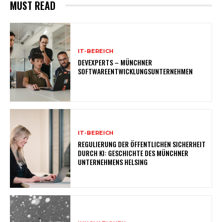
MUST READ
IT-BEREICH
DEVEXPERTS – MÜNCHNER
SOFTWAREENTWICKLUNGSUNTERNEHMEN
IT-BEREICH
REGULIERUNG DER ÖFFENTLICHEN SICHERHEIT
DURCH KI: GESCHICHTE DES MÜNCHNER
UNTERNEHMENS HELSING