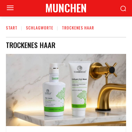
MUNCHEN
START
SCHLAGWORTE
TROCKENES HAAR
TROCKENES HAAR