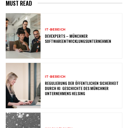
MUST READ
IT-BEREICH
DEVEXPERTS – MÜNCHNER
SOFTWAREENTWICKLUNGSUNTERNEHMEN
IT-BEREICH
REGULIERUNG DER ÖFFENTLICHEN SICHERHEIT
DURCH KI: GESCHICHTE DES MÜNCHNER
UNTERNEHMENS HELSING