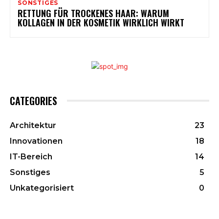
SONSTIGES
RETTUNG FÜR TROCKENES HAAR: WARUM
KOLLAGEN IN DER KOSMETIK WIRKLICH WIRKT
CATEGORIES
Architektur
23
Innovationen
18
IT-Bereich
14
Sonstiges
5
Unkategorisiert
0