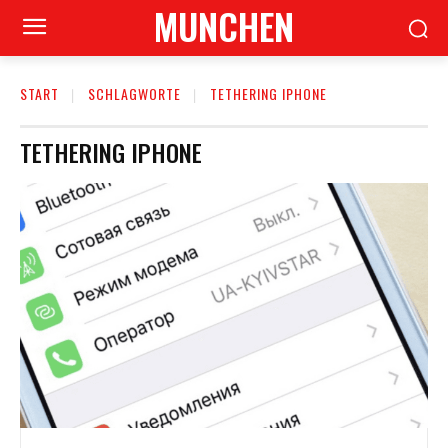
MUNCHEN
START
SCHLAGWORTE
TETHERING IPHONE
TETHERING IPHONE