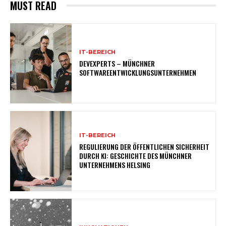
MUST READ
IT-BEREICH
DEVEXPERTS – MÜNCHNER
SOFTWAREENTWICKLUNGSUNTERNEHMEN
IT-BEREICH
REGULIERUNG DER ÖFFENTLICHEN SICHERHEIT
DURCH KI: GESCHICHTE DES MÜNCHNER
UNTERNEHMENS HELSING