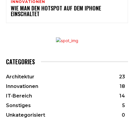
INNOVATIONEN
WIE MAN DEN HOTSPOT AUF DEM IPHONE
EINSCHALTET
CATEGORIES
Architektur
23
Innovationen
18
IT-Bereich
14
Sonstiges
5
Unkategorisiert
0