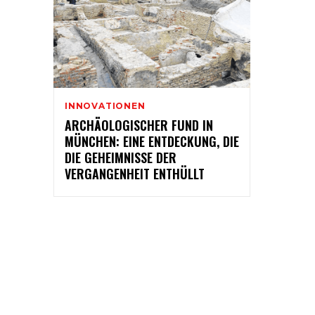
INNOVATIONEN
ARCHÄOLOGISCHER FUND IN
MÜNCHEN: EINE ENTDECKUNG, DIE
DIE GEHEIMNISSE DER
VERGANGENHEIT ENTHÜLLT