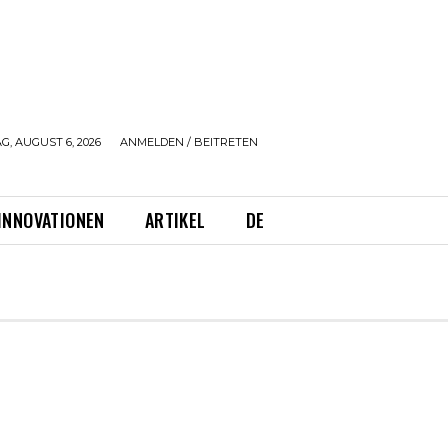
, AUGUST 6, 2026
ANMELDEN / BEITRETEN
INNOVATIONEN
ARTIKEL
DE