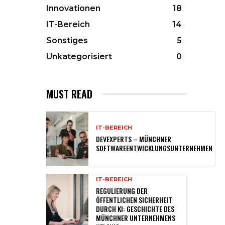
Innovationen
18
IT-Bereich
14
Sonstiges
5
Unkategorisiert
0
MUST READ
IT-BEREICH
DEVEXPERTS – MÜNCHNER
SOFTWAREENTWICKLUNGSUNTERNEHMEN
IT-BEREICH
REGULIERUNG DER
ÖFFENTLICHEN SICHERHEIT
DURCH KI: GESCHICHTE DES
MÜNCHNER UNTERNEHMENS