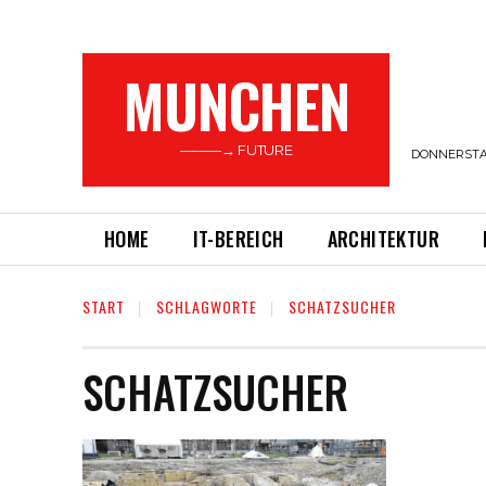
MUNCHEN
———→ FUTURE
DONNERSTAG
HOME
IT-BEREICH
ARCHITEKTUR
START
SCHLAGWORTE
SCHATZSUCHER
SCHATZSUCHER