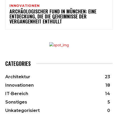
INNOVATIONEN
ARCHÄOLOGISCHER FUND IN MÜNCHEN: EINE
ENTDECKUNG, DIE DIE GEHEIMNISSE DER
VERGANGENHEIT ENTHÜLLT
CATEGORIES
Architektur
23
Innovationen
18
IT-Bereich
14
Sonstiges
5
Unkategorisiert
0