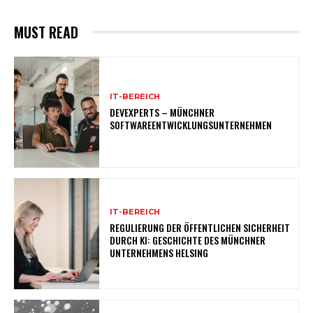
MUST READ
IT-BEREICH
DEVEXPERTS – MÜNCHNER
SOFTWAREENTWICKLUNGSUNTERNEHMEN
IT-BEREICH
REGULIERUNG DER ÖFFENTLICHEN SICHERHEIT
DURCH KI: GESCHICHTE DES MÜNCHNER
UNTERNEHMENS HELSING