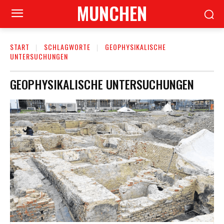
MUNCHEN
START
SCHLAGWORTE
GEOPHYSIKALISCHE
UNTERSUCHUNGEN
GEOPHYSIKALISCHE UNTERSUCHUNGEN