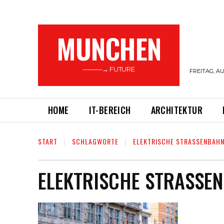
MUNCHEN
———→ FUTURE
FREITAG, AU
HOME
IT-BEREICH
ARCHITEKTUR
START
SCHLAGWORTE
ELEKTRISCHE STRASSENBAHN
ELEKTRISCHE STRASSEN