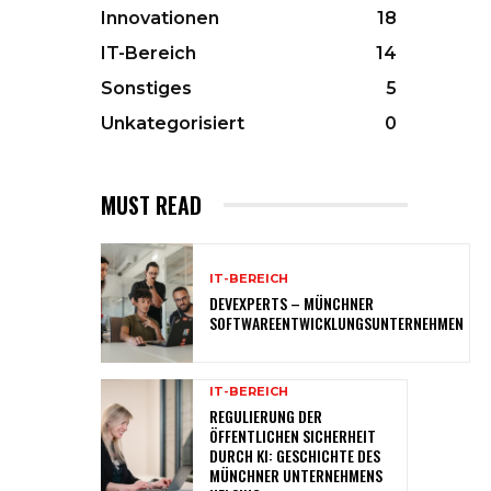
Innovationen
18
IT-Bereich
14
Sonstiges
5
Unkategorisiert
0
MUST READ
IT-BEREICH
DEVEXPERTS – MÜNCHNER
SOFTWAREENTWICKLUNGSUNTERNEHMEN
IT-BEREICH
REGULIERUNG DER
ÖFFENTLICHEN SICHERHEIT
DURCH KI: GESCHICHTE DES
MÜNCHNER UNTERNEHMENS