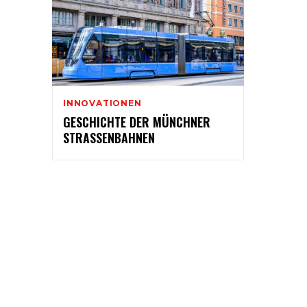
INNOVATIONEN
GESCHICHTE DER MÜNCHNER
STRASSENBAHNEN