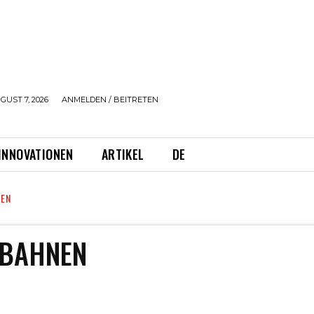
GUST 7, 2026
ANMELDEN / BEITRETEN
INNOVATIONEN
ARTIKEL
DE
EN
BAHNEN