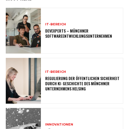
IT-BEREICH
DEVEXPERTS – MÜNCHNER
SOFTWAREENTWICKLUNGSUNTERNEHMEN
IT-BEREICH
REGULIERUNG DER ÖFFENTLICHEN SICHERHEIT
DURCH KI: GESCHICHTE DES MÜNCHNER
UNTERNEHMENS HELSING
INNOVATIONEN