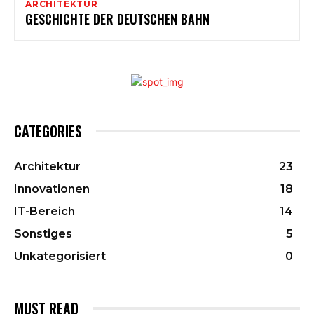
ARCHITEKTUR
GESCHICHTE DER DEUTSCHEN BAHN
CATEGORIES
Architektur
23
Innovationen
18
IT-Bereich
14
Sonstiges
5
Unkategorisiert
0
MUST READ