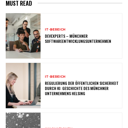
MUST READ
IT-BEREICH
DEVEXPERTS – MÜNCHNER
SOFTWAREENTWICKLUNGSUNTERNEHMEN
IT-BEREICH
REGULIERUNG DER ÖFFENTLICHEN SICHERHEIT
DURCH KI: GESCHICHTE DES MÜNCHNER
UNTERNEHMENS HELSING