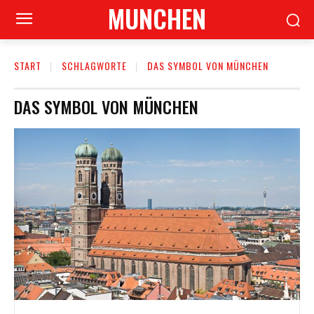
MUNCHEN
START
SCHLAGWORTE
DAS SYMBOL VON MÜNCHEN
DAS SYMBOL VON MÜNCHEN