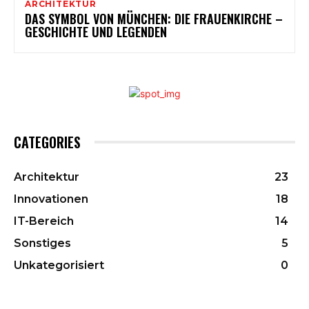
ARCHITEKTUR
DAS SYMBOL VON MÜNCHEN: DIE FRAUENKIRCHE –
GESCHICHTE UND LEGENDEN
CATEGORIES
Architektur
23
Innovationen
18
IT-Bereich
14
Sonstiges
5
Unkategorisiert
0