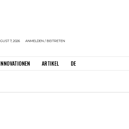
GUST 7, 2026
ANMELDEN / BEITRETEN
INNOVATIONEN
ARTIKEL
DE