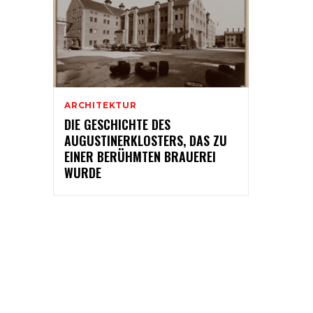
ARCHITEKTUR
DIE GESCHICHTE DES
AUGUSTINERKLOSTERS, DAS ZU
EINER BERÜHMTEN BRAUEREI
WURDE