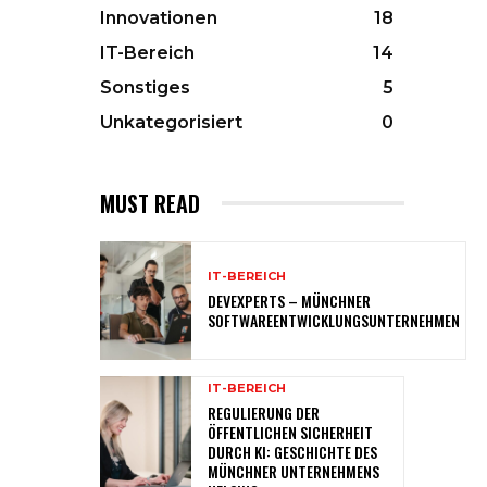
Innovationen
18
IT-Bereich
14
Sonstiges
5
Unkategorisiert
0
MUST READ
IT-BEREICH
DEVEXPERTS – MÜNCHNER
SOFTWAREENTWICKLUNGSUNTERNEHMEN
IT-BEREICH
REGULIERUNG DER
ÖFFENTLICHEN SICHERHEIT
DURCH KI: GESCHICHTE DES
MÜNCHNER UNTERNEHMENS