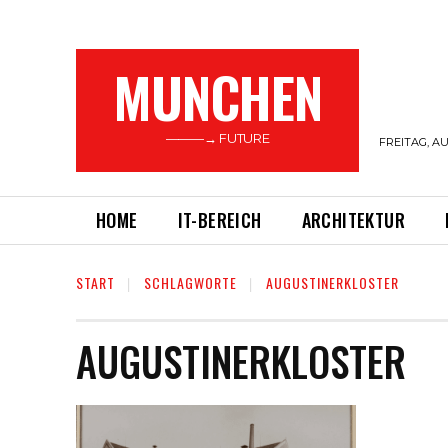
MUNCHEN
———→ FUTURE
FREITAG, AU
HOME
IT-BEREICH
ARCHITEKTUR
START
SCHLAGWORTE
AUGUSTINERKLOSTER
AUGUSTINERKLOSTER