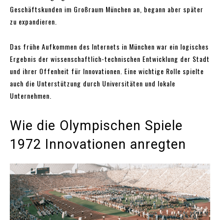
Geschäftskunden im Großraum München an, begann aber später
zu expandieren.
Das frühe Aufkommen des Internets in München war ein logisches
Ergebnis der wissenschaftlich-technischen Entwicklung der Stadt
und ihrer Offenheit für Innovationen. Eine wichtige Rolle spielte
auch die Unterstützung durch Universitäten und lokale
Unternehmen.
Wie die Olympischen Spiele
1972 Innovationen anregten