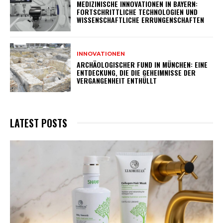
MEDIZINISCHE INNOVATIONEN IN BAYERN:
FORTSCHRITTLICHE TECHNOLOGIEN UND
WISSENSCHAFTLICHE ERRUNGENSCHAFTEN
INNOVATIONEN
ARCHÄOLOGISCHER FUND IN MÜNCHEN: EINE
ENTDECKUNG, DIE DIE GEHEIMNISSE DER
VERGANGENHEIT ENTHÜLLT
LATEST POSTS