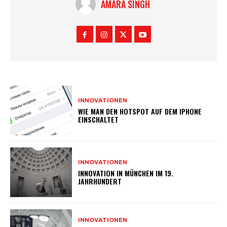
AMARA SINGH
INNOVATIONEN
WIE MAN DEN HOTSPOT AUF DEM IPHONE
EINSCHALTET
INNOVATIONEN
INNOVATION IN MÜNCHEN IM 19.
JAHRHUNDERT
INNOVATIONEN