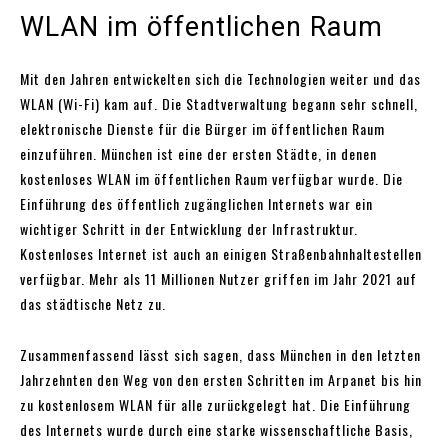
WLAN im öffentlichen Raum
Mit den Jahren entwickelten sich die Technologien weiter und das
WLAN (Wi-Fi) kam auf. Die Stadtverwaltung begann sehr schnell,
elektronische Dienste für die Bürger im öffentlichen Raum
einzuführen. München ist eine der ersten Städte, in denen
kostenloses WLAN im öffentlichen Raum verfügbar wurde. Die
Einführung des öffentlich zugänglichen Internets war ein
wichtiger Schritt in der Entwicklung der Infrastruktur.
Kostenloses Internet ist auch an einigen Straßenbahnhaltestellen
verfügbar. Mehr als 11 Millionen Nutzer griffen im Jahr 2021 auf
das städtische Netz zu.
Zusammenfassend lässt sich sagen, dass München in den letzten
Jahrzehnten den Weg von den ersten Schritten im Arpanet bis hin
zu kostenlosem WLAN für alle zurückgelegt hat. Die Einführung
des Internets wurde durch eine starke wissenschaftliche Basis,