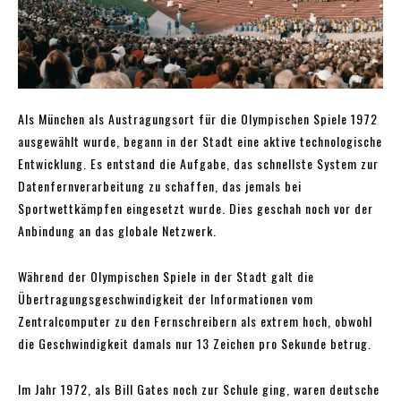
Als München als Austragungsort für die Olympischen Spiele 1972
ausgewählt wurde, begann in der Stadt eine aktive technologische
Entwicklung. Es entstand die Aufgabe, das schnellste System zur
Datenfernverarbeitung zu schaffen, das jemals bei
Sportwettkämpfen eingesetzt wurde. Dies geschah noch vor der
Anbindung an das globale Netzwerk.
Während der Olympischen Spiele in der Stadt galt die
Übertragungsgeschwindigkeit der Informationen vom
Zentralcomputer zu den Fernschreibern als extrem hoch, obwohl
die Geschwindigkeit damals nur 13 Zeichen pro Sekunde betrug.
Im Jahr 1972, als Bill Gates noch zur Schule ging, waren deutsche