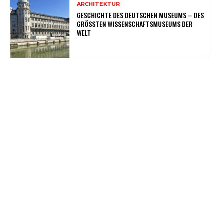
ARCHITEKTUR
GESCHICHTE DES DEUTSCHEN MUSEUMS – DES
GRÖSSTEN WISSENSCHAFTSMUSEUMS DER W
ELT