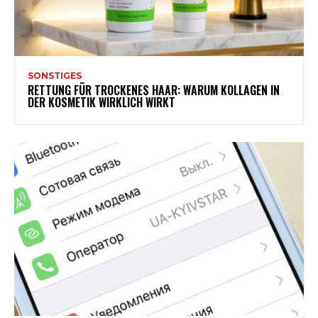
SONSTIGES
RETTUNG FÜR TROCKENES HAAR: WARUM KOLLAGEN IN
DER KOSMETIK WIRKLICH WIRKT