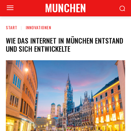
MUNCHEN
START
INNOVATIONEN
WIE DAS INTERNET IN MÜNCHEN ENTSTAND
UND SICH ENTWICKELTE