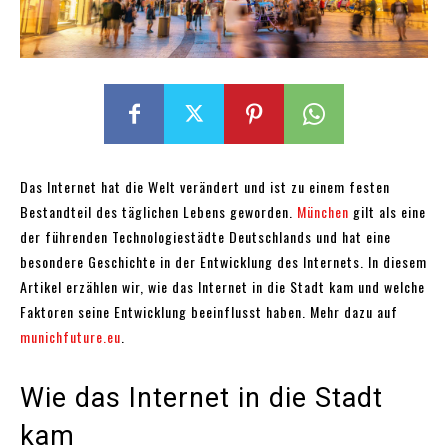
Das Internet hat die Welt verändert und ist zu einem festen
Bestandteil des täglichen Lebens geworden.
München
gilt als eine
der führenden Technologiestädte Deutschlands und hat eine
besondere Geschichte in der Entwicklung des Internets. In diesem
Artikel erzählen wir, wie das Internet in die Stadt kam und welche
Faktoren seine Entwicklung beeinflusst haben. Mehr dazu auf
munichfuture.eu
.
Wie das Internet in die Stadt
kam