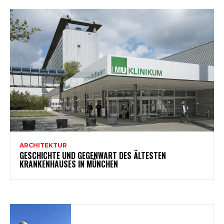
ARCHITEKTUR
GESCHICHTE UND GEGENWART DES ÄLTESTEN
KRANKENHAUSES IN MÜNCHEN