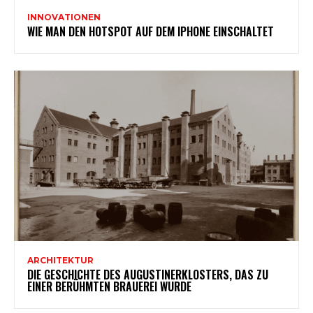
INNOVATIONEN
WIE MAN DEN HOTSPOT AUF DEM IPHONE EINSCHALTET
ARCHITEKTUR
DIE GESCHICHTE DES AUGUSTINERKLOSTERS, DAS ZU
EINER BERÜHMTEN BRAUEREI WURDE