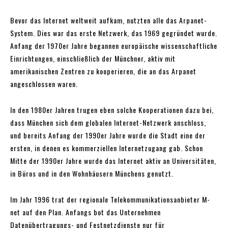
Bevor das Internet weltweit aufkam, nutzten alle das Arpanet-
System. Dies war das erste Netzwerk, das 1969 gegründet wurde.
Anfang der 1970er Jahre begannen europäische wissenschaftliche
Einrichtungen, einschließlich der Münchner, aktiv mit
amerikanischen Zentren zu kooperieren, die an das Arpanet
angeschlossen waren.
In den 1980er Jahren trugen eben solche Kooperationen dazu bei,
dass München sich dem globalen Internet-Netzwerk anschloss,
und bereits Anfang der 1990er Jahre wurde die Stadt eine der
ersten, in denen es kommerziellen Internetzugang gab. Schon
Mitte der 1990er Jahre wurde das Internet aktiv an Universitäten,
in Büros und in den Wohnhäusern Münchens genutzt.
Im Jahr 1996 trat der regionale Telekommunikationsanbieter M-
net auf den Plan. Anfangs bot das Unternehmen
Datenübertragungs- und Festnetzdienste nur für