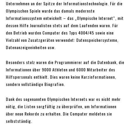
Unternehmen an der Spitze der Informationstechnologie. Für die
Olympischen Spiele wurde das damals modernste
Informationssystem entwickelt – das „Olympische Internet“, mit
dessen Hilfe Journalisten stets auf dem Laufenden waren. Für
den Betrieb wurden Computer des Typs 4004/45 sowie eine
Vielzahl von Zusatzgeräten verwendet: Datenspeichersysteme,
Datenanzeigeeinheiten usw.
Besonders stolz waren die Programmierer auf die Datenbank, die
Informationen über 9000 Athleten und 6000 Mitarbeiter des
Hilfspersonals enthielt. Dies waren keine Kurzinformationen,
sondern vollständige Biografien.
Dank des sogenannten Olympischen Internets war es nicht mehr
nötig, die Listen sorgfältig zu überprüfen, um Informationen
über neue Rekorde zu erhalten. Die Computer meldeten sie
selbstständig.