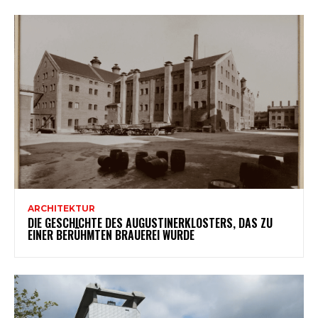
ARCHITEKTUR
DIE GESCHICHTE DES AUGUSTINERKLOSTERS, DAS ZU
EINER BERÜHMTEN BRAUEREI WURDE