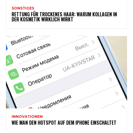
SONSTIGES
RETTUNG FÜR TROCKENES HAAR: WARUM KOLLAGEN IN
DER KOSMETIK WIRKLICH WIRKT
INNOVATIONEN
WIE MAN DEN HOTSPOT AUF DEM IPHONE EINSCHALTET