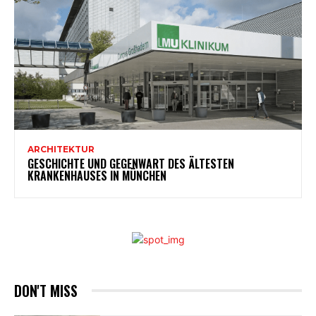
ARCHITEKTUR
GESCHICHTE UND GEGENWART DES ÄLTESTEN
KRANKENHAUSES IN MÜNCHEN
DON'T MISS