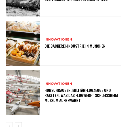
INNOVATIONEN
DIE BÄCKEREI-INDUSTRIE IN MÜNCHEN
INNOVATIONEN
HUBSCHRAUBER, MILITÄRFLUGZEUGE UND
RAKETEN: WAS DAS FLUGWERFT SCHLEISSHEIM M
USEUM AUFBEWAHRT