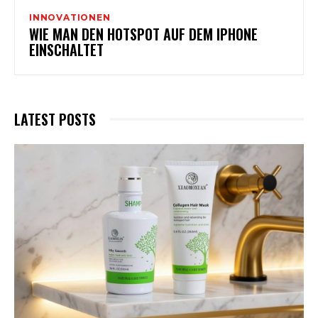
INNOVATIONEN
WIE MAN DEN HOTSPOT AUF DEM IPHONE
EINSCHALTET
LATEST POSTS