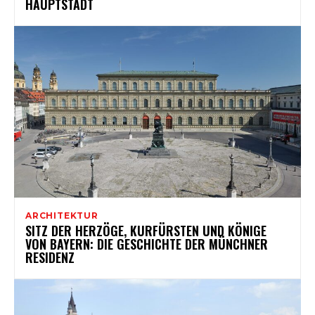
HAUPTSTADT
ARCHITEKTUR
SITZ DER HERZÖGE, KURFÜRSTEN UND KÖNIGE
VON BAYERN: DIE GESCHICHTE DER MÜNCHNER
RESIDENZ