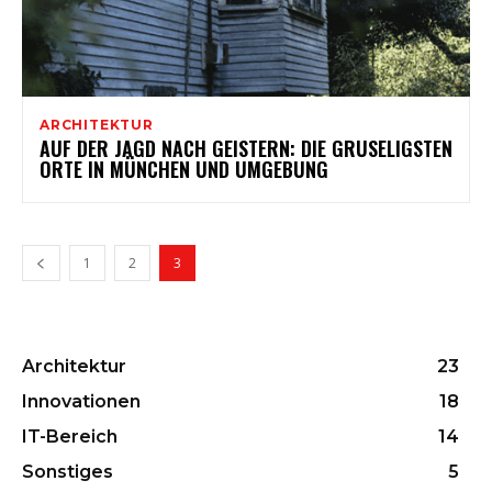
ARCHITEKTUR
AUF DER JAGD NACH GEISTERN: DIE GRUSELIGSTEN
ORTE IN MÜNCHEN UND UMGEBUNG
1
2
3
Architektur
23
Innovationen
18
IT-Bereich
14
Sonstiges
5