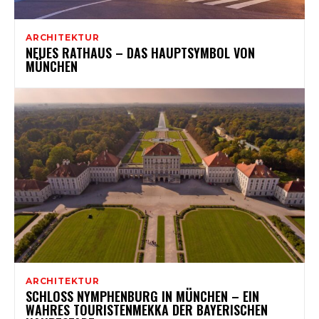
ARCHITEKTUR
NEUES RATHAUS – DAS HAUPTSYMBOL VON
MÜNCHEN
ARCHITEKTUR
SCHLOSS NYMPHENBURG IN MÜNCHEN – EIN
WAHRES TOURISTENMEKKA DER BAYERISCHEN