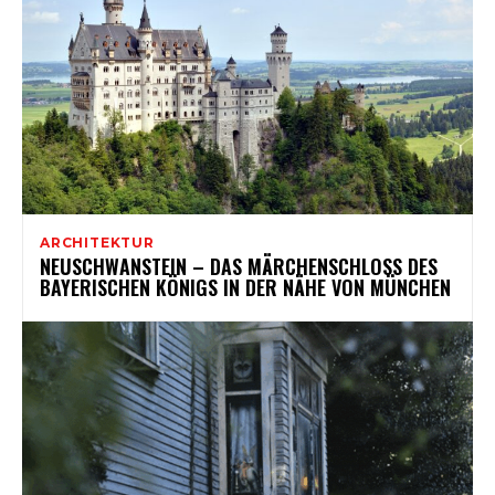
ARCHITEKTUR
NEUSCHWANSTEIN – DAS MÄRCHENSCHLOSS DES
BAYERISCHEN KÖNIGS IN DER NÄHE VON MÜNCHEN