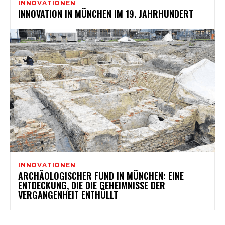
INNOVATIONEN
INNOVATION IN MÜNCHEN IM 19. JAHRHUNDERT
INNOVATIONEN
ARCHÄOLOGISCHER FUND IN MÜNCHEN: EINE
ENTDECKUNG, DIE DIE GEHEIMNISSE DER
VERGANGENHEIT ENTHÜLLT