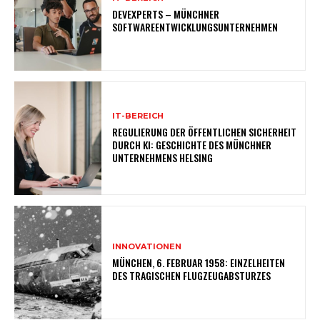
DEVEXPERTS – MÜNCHNER
SOFTWAREENTWICKLUNGSUNTERNEHMEN
IT-BEREICH
REGULIERUNG DER ÖFFENTLICHEN SICHERHEIT
DURCH KI: GESCHICHTE DES MÜNCHNER
UNTERNEHMENS HELSING
INNOVATIONEN
MÜNCHEN, 6. FEBRUAR 1958: EINZELHEITEN
DES TRAGISCHEN FLUGZEUGABSTURZES