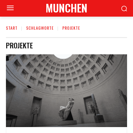
MUNCHEN
START
SCHLAGWORTE
PROJEKTE
PROJEKTE