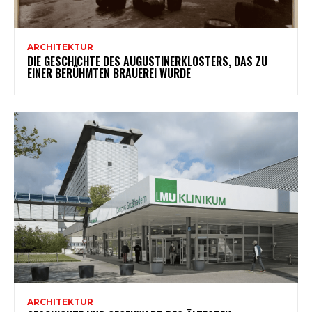
ARCHITEKTUR
DIE GESCHICHTE DES AUGUSTINERKLOSTERS, DAS ZU
EINER BERÜHMTEN BRAUEREI WURDE
ARCHITEKTUR