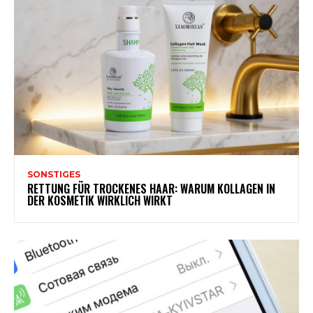
SONSTIGES
RETTUNG FÜR TROCKENES HAAR: WARUM KOLLAGEN IN
DER KOSMETIK WIRKLICH WIRKT