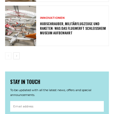
INNOVATIONEN
HUBSCHRAUBER, MILITÄRFLUGZEUGE UND
RAKETEN: WAS DAS FLUGWERFT SCHLEISSHEIM M
USEUM AUFBEWAHRT
STAY IN TOUCH
To be updated with all the latest news, offers and special
announcements.