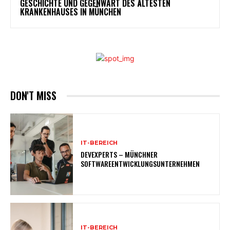
GESCHICHTE UND GEGENWART DES ÄLTESTEN
KRANKENHAUSES IN MÜNCHEN
DON'T MISS
IT-BEREICH
DEVEXPERTS – MÜNCHNER
SOFTWAREENTWICKLUNGSUNTERNEHMEN
IT-BEREICH