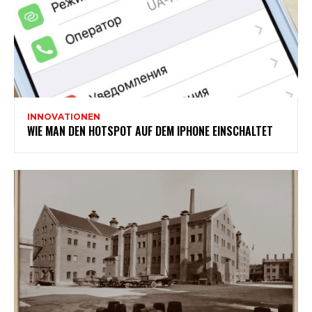
INNOVATIONEN
WIE MAN DEN HOTSPOT AUF DEM IPHONE EINSCHALTET