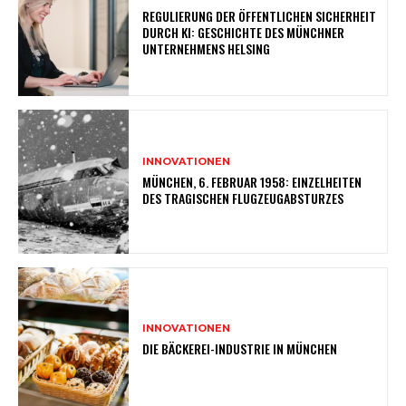
REGULIERUNG DER ÖFFENTLICHEN SICHERHEIT
DURCH KI: GESCHICHTE DES MÜNCHNER
UNTERNEHMENS HELSING
INNOVATIONEN
MÜNCHEN, 6. FEBRUAR 1958: EINZELHEITEN
DES TRAGISCHEN FLUGZEUGABSTURZES
INNOVATIONEN
DIE BÄCKEREI-INDUSTRIE IN MÜNCHEN