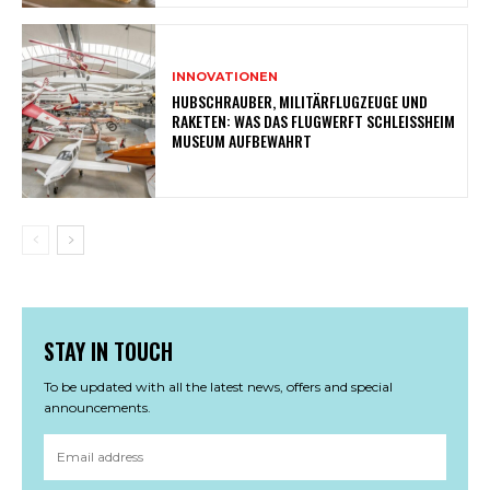
INNOVATIONEN
HUBSCHRAUBER, MILITÄRFLUGZEUGE UND
RAKETEN: WAS DAS FLUGWERFT SCHLEISSHEIM M
USEUM AUFBEWAHRT
STAY IN TOUCH
To be updated with all the latest news, offers and special
announcements.