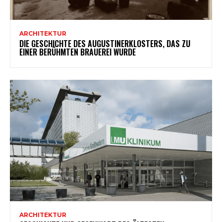
ARCHITEKTUR
DIE GESCHICHTE DES AUGUSTINERKLOSTERS, DAS ZU
EINER BERÜHMTEN BRAUEREI WURDE
ARCHITEKTUR