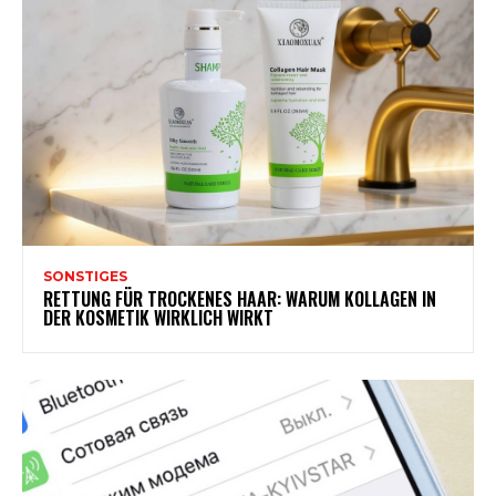
SONSTIGES
RETTUNG FÜR TROCKENES HAAR: WARUM KOLLAGEN IN
DER KOSMETIK WIRKLICH WIRKT