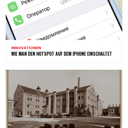
INNOVATIONEN
WIE MAN DEN HOTSPOT AUF DEM IPHONE EINSCHALTET