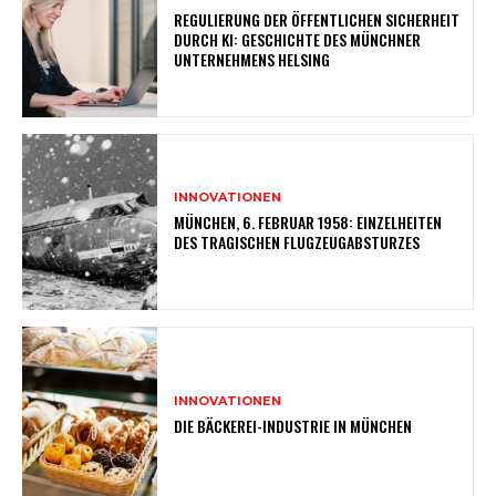
REGULIERUNG DER ÖFFENTLICHEN SICHERHEIT
DURCH KI: GESCHICHTE DES MÜNCHNER
UNTERNEHMENS HELSING
INNOVATIONEN
MÜNCHEN, 6. FEBRUAR 1958: EINZELHEITEN
DES TRAGISCHEN FLUGZEUGABSTURZES
INNOVATIONEN
DIE BÄCKEREI-INDUSTRIE IN MÜNCHEN