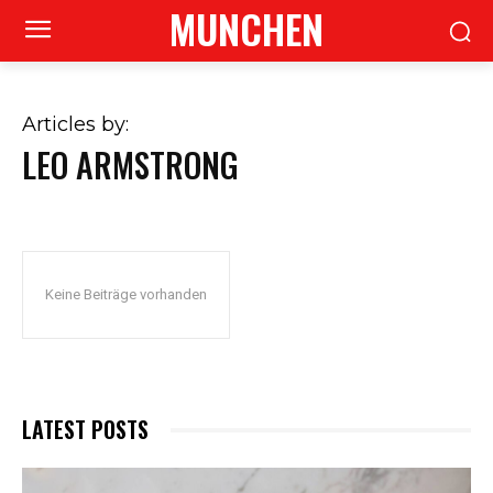
MUNCHEN
Articles by:
LEO ARMSTRONG
Keine Beiträge vorhanden
LATEST POSTS