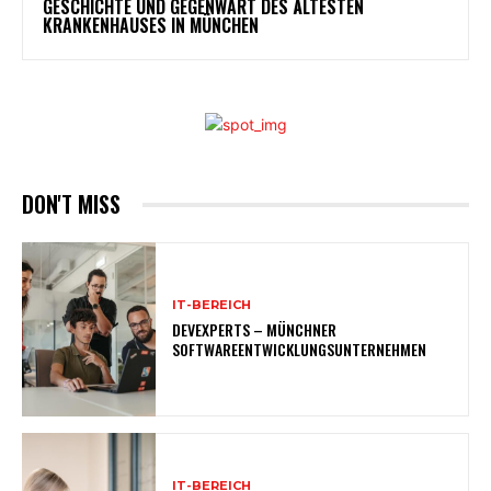
GESCHICHTE UND GEGENWART DES ÄLTESTEN
KRANKENHAUSES IN MÜNCHEN
DON'T MISS
IT-BEREICH
DEVEXPERTS – MÜNCHNER
SOFTWAREENTWICKLUNGSUNTERNEHMEN
IT-BEREICH