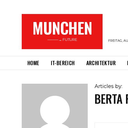
MUNCHEN
———→ FUTURE
FREITAG, AU
HOME
IT-BEREICH
ARCHITEKTUR
Articles by:
BERTA 