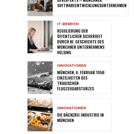
SOFTWAREENTWICKLUNGSUNTERNEHMEN
IT-BEREICH
REGULIERUNG DER
ÖFFENTLICHEN SICHERHEIT
DURCH KI: GESCHICHTE DES
MÜNCHNER UNTERNEHMENS
HELSING
INNOVATIONEN
MÜNCHEN, 6. FEBRUAR 1958:
EINZELHEITEN DES
TRAGISCHEN
FLUGZEUGABSTURZES
INNOVATIONEN
DIE BÄCKEREI-INDUSTRIE IN
MÜNCHEN