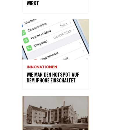
WIRKT
INNOVATIONEN
WIE MAN DEN HOTSPOT AUF
DEM IPHONE EINSCHALTET