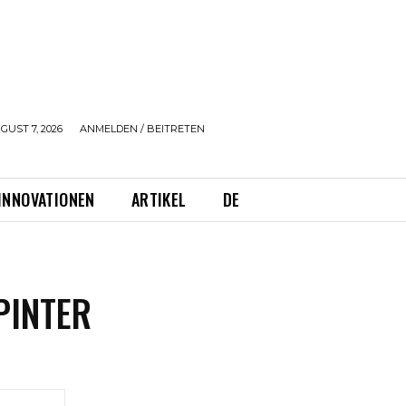
GUST 7, 2026
ANMELDEN / BEITRETEN
INNOVATIONEN
ARTIKEL
DE
PINTER