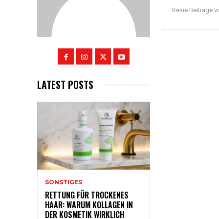
Keine Beiträge 
LATEST POSTS
SONSTIGES
RETTUNG FÜR TROCKENES
HAAR: WARUM KOLLAGEN IN
DER KOSMETIK WIRKLICH